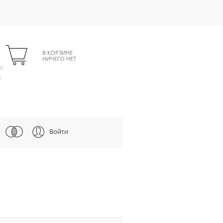
В КОРЗИНЕ
НИЧЕГО НЕТ
00
К
Войти