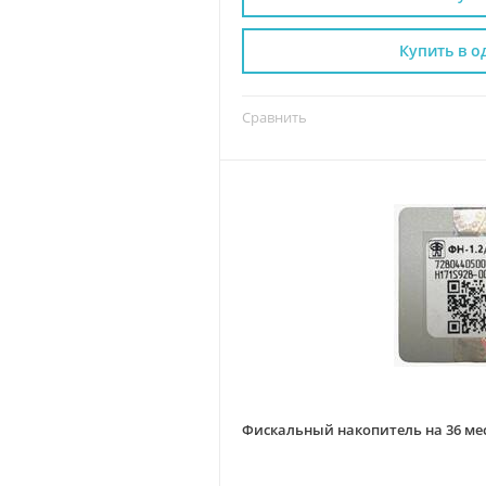
Купить в о
Сравнить
Фискальный накопитель на 36 мес