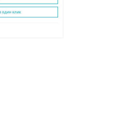
в один клик