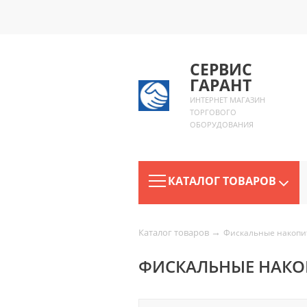
СЕРВИС
ГАРАНТ
ИНТЕРНЕТ МАГАЗИН
ТОРГОВОГО
ОБОРУДОВАНИЯ
КАТАЛОГ ТОВАРОВ
→
Каталог товаров
Фискальные накопи
ФИСКАЛЬНЫЕ НАКОП