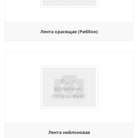
Лента красящая (Риббон)
Лента нейлоновая