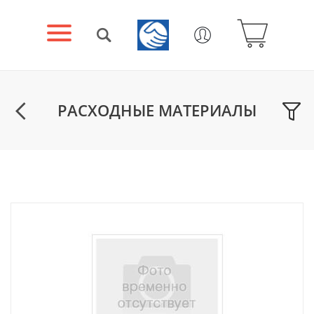
РАСХОДНЫЕ МАТЕРИАЛЫ