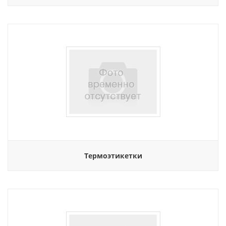
Термоэтикетки