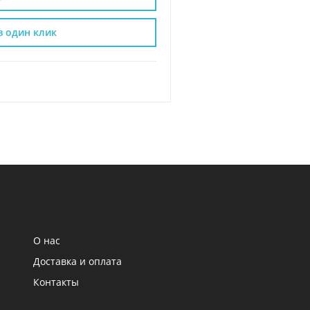
в один клик
О нас
Доставка и оплата
Контакты