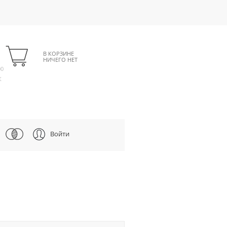
В КОРЗИНЕ
НИЧЕГО НЕТ
00
К
Войти