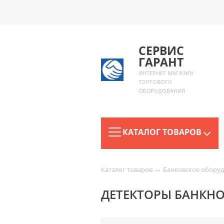
СЕРВИС
ГАРАНТ
ИНТЕРНЕТ МАГАЗИН
ТОРГОВОГО
ОБОРУДОВАНИЯ
КАТАЛОГ ТОВАРОВ
→
Каталог товаров
Банковское обору
ДЕТЕКТОРЫ БАНКН