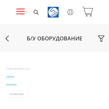
Б/У ОБОРУДОВАНИЕ
Сортировать по:
Цене
Имени
Наличию