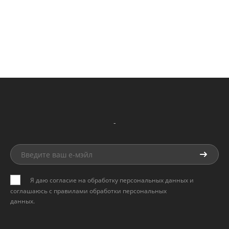
-
Я даю согласие на обработку персональных данных и
соглашаюсь с
правилами обработки персональных
данных
.