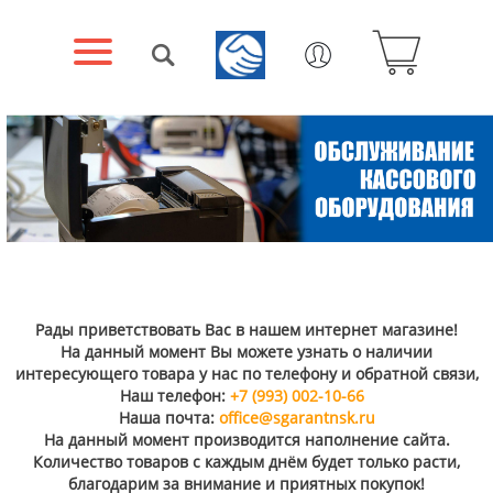
Рады приветствовать Вас в нашем интернет магазине!
На данный момент Вы можете узнать о наличии
интересующего товара у нас по телефону и обратной связи,
Наш телефон:
+7 (993) 002-10-66
Наша почта:
office@sgarantnsk.ru
На данный момент производится наполнение сайта.
Количество товаров с каждым днём будет только расти,
благодарим за внимание и приятных покупок!