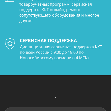
товароучетных программ, сервисная
поддержка ККТ онлайн, ремонт
сопутствующего оборудования и многое
другое.
СЕРВИСНАЯ ПОДДЕРЖКА
Дистанционная сервисная поддержка ККТ
по всей России с 9:00 до 18:00 по
Новосибирскому времени (+4 МСК)
-