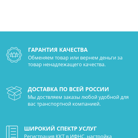
ГАРАНТИЯ КАЧЕСТВА
Обменяем товар или вернем деньги за
товар ненадлежащего качества.
ДОСТАВКА ПО ВСЕЙ РОССИИ
Мы доствляем заказы любой удобной для
вас транспортной компанией.
ШИРОКИЙ СПЕКТР УСЛУГ
Регистрация ККТ в ИФНС, настройка