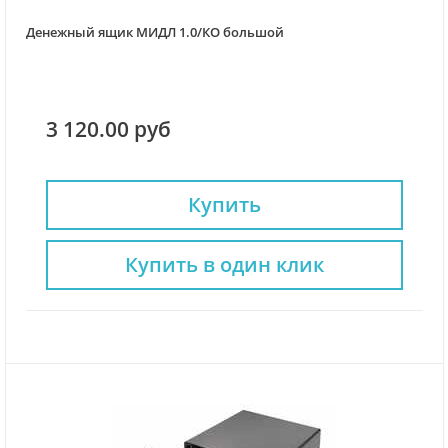
Денежный ящик МИДЛ 1.0/КО большой
3 120.00 руб
Купить
Купить в один клик