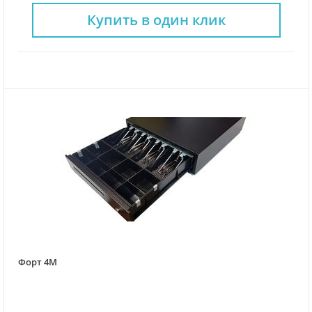
Купить в один клик
Форт 4M