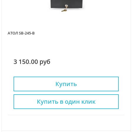
АТОЛ SB-245-B
3 150.00 руб
Купить
Купить в один клик