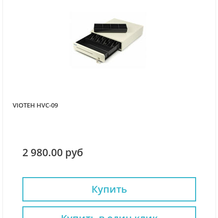
VIOTEH HVC-09
2 980.00 руб
Купить