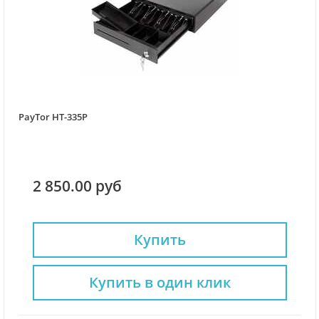
PayTor HT-335P
2 850.00 руб
Купить
Купить в один клик