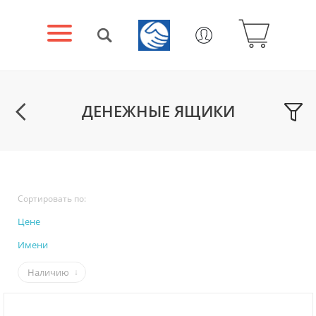
ДЕНЕЖНЫЕ ЯЩИКИ
Сортировать по:
Цене
Имени
Наличию