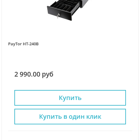
PayTor HT-240B
2 990.00 руб
Купить
Купить в один клик