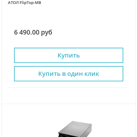
АТОЛ FlipTop-MB
6 490.00 руб
Купить
Купить в один клик