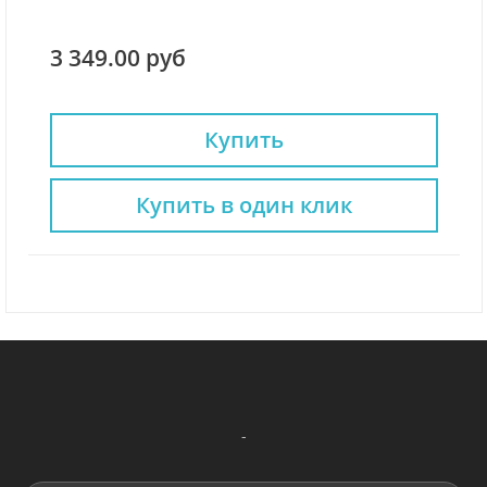
3 349.00 руб
Купить
Купить в один клик
-