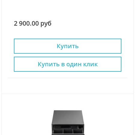
2 900.00 руб
Купить
Купить в один клик