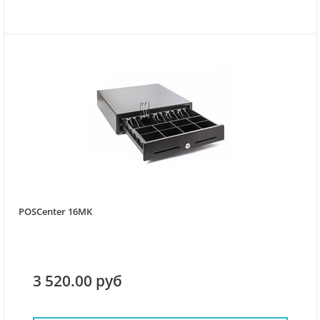
POSCenter 16MK
3 520.00 руб