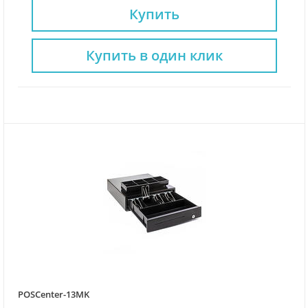
Купить
Купить в один клик
POSCenter-13MK