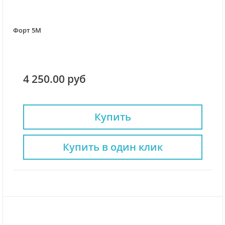
Форт 5M
4 250.00 руб
Купить
Купить в один клик