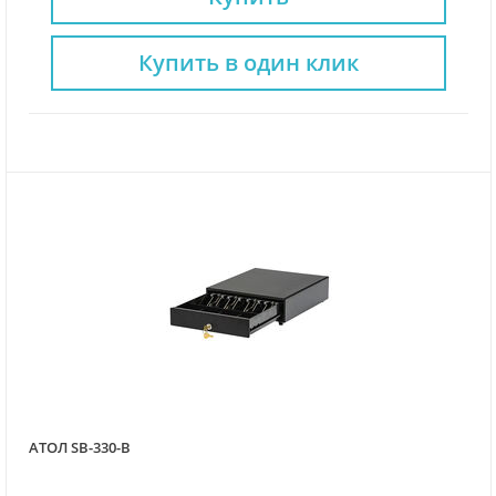
Купить в один клик
АТОЛ SB-330-B