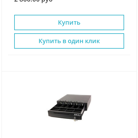
Купить
Купить в один клик