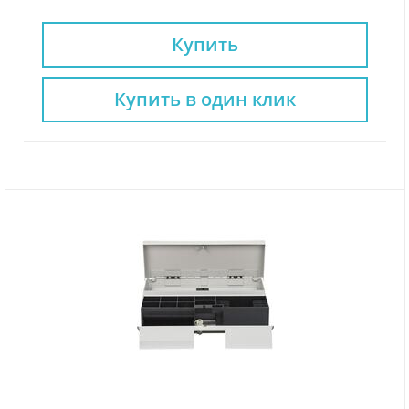
Купить
Купить в один клик