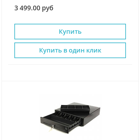
3 499.00 руб
Купить
Купить в один клик