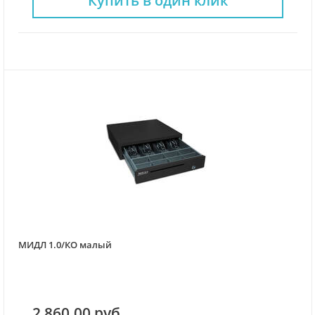
Купить в один клик
МИДЛ 1.0/КО малый
2 860.00 руб