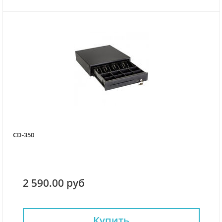
CD-350
2 590.00 руб
Купить