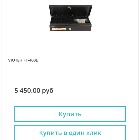
VIOTEH FT-460Е
5 450.00 руб
Купить
Купить в один клик