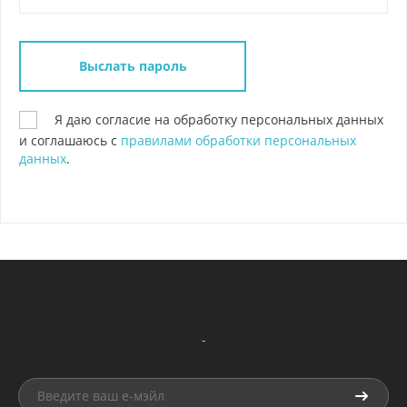
Я даю согласие на обработку персональных данных
и соглашаюсь с
правилами обработки персональных
данных
.
-