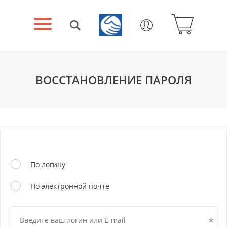
ВОССТАНОВЛЕНИЕ ПАРОЛЯ
По логину
По электронной почте