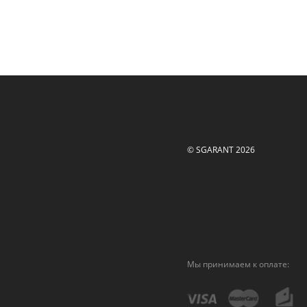
© SGARANT 2026
Мы принимаем к оплате: