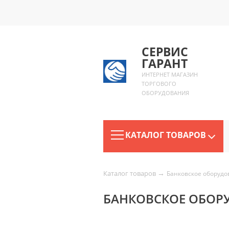
СЕРВИС
ГАРАНТ
ИНТЕРНЕТ МАГАЗИН
ТОРГОВОГО
ОБОРУДОВАНИЯ
КАТАЛОГ ТОВАРОВ
→
Каталог товаров
Банковское оборуд
БАНКОВСКОЕ ОБОР