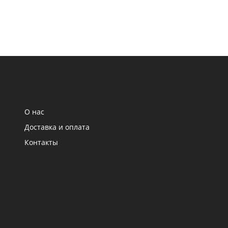
О нас
Доставка и оплата
Контакты