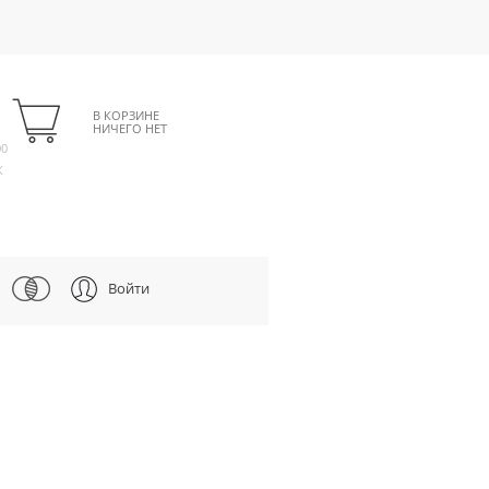
В КОРЗИНЕ
НИЧЕГО НЕТ
00
К
Войти