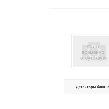
Детекторы банкн