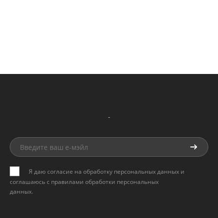
-
Я даю согласие на обработку персональных данных и
соглашаюсь с
правилами обработки персональных
данных
.