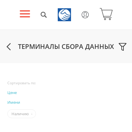
ТЕРМИНАЛЫ СБОРА ДАННЫХ
Сортировать по:
Цене
Имени
Наличию