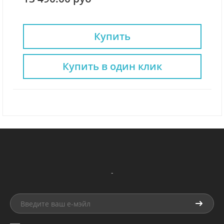
Купить
Купить в один клик
-