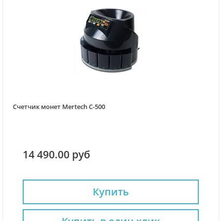
Счетчик монет Mertech C-500
14 490.00 руб
Купить