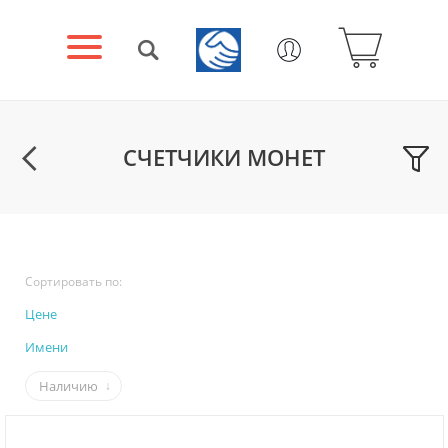
СЧЕТЧИКИ МОНЕТ
Сортировать по:
Цене
Имени
Наличию