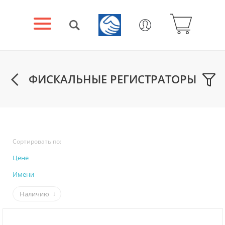
ФИСКАЛЬНЫЕ РЕГИСТРАТОРЫ
Сортировать по:
Цене
Имени
Наличию