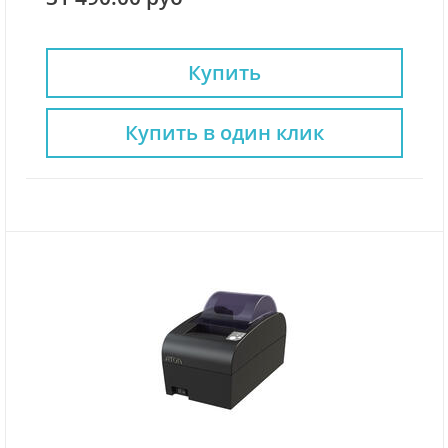
Купить
Купить в один клик