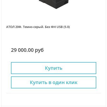
АТОЛ 20Ф. Темно-серый. Без ФН USB (5.0)
29 000.00 руб
Купить
Купить в один клик