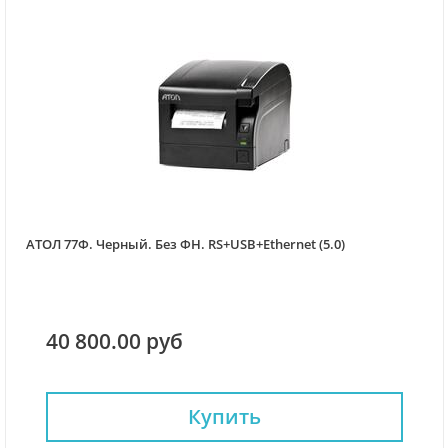
АТОЛ 77Ф. Черный. Без ФН. RS+USB+Ethernet (5.0)
40 800.00 руб
Купить