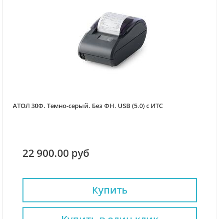
АТОЛ 30Ф. Темно-серый. Без ФН. USB (5.0) с ИТС
22 900.00 руб
Купить