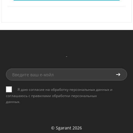
-
Я даю согласие на обработку персональных данных и
соглашаюсь с
правилами обработки персональных
данных
.
© Sgarant 2026