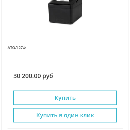
АТОЛ 27Ф
30 200.00 руб
Купить
Купить в один клик