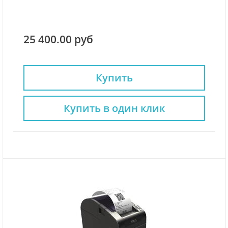
25 400.00 руб
Купить
Купить в один клик