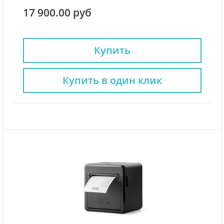
17 900.00 руб
Купить
Купить в один клик