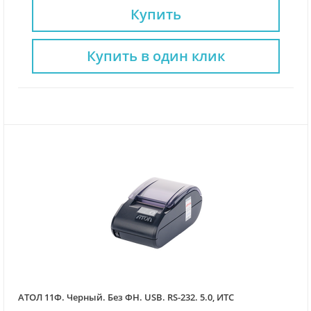
Купить
Купить в один клик
АТОЛ 11Ф. Черный. Без ФН. USB. RS-232. 5.0, ИТС