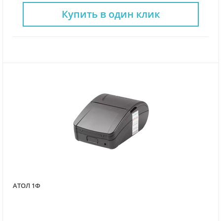
Купить в один клик
АТОЛ 1Ф