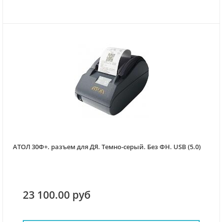
АТОЛ 30Ф+. разъем для ДЯ. Темно-серый. Без ФН. USB (5.0)
23 100.00 руб