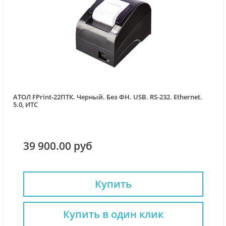
АТОЛ FPrint-22ПТК. Черный. Без ФН. USB. RS-232. Ethernet.
5.0, ИТС
39 900.00 руб
Купить
Купить в один клик