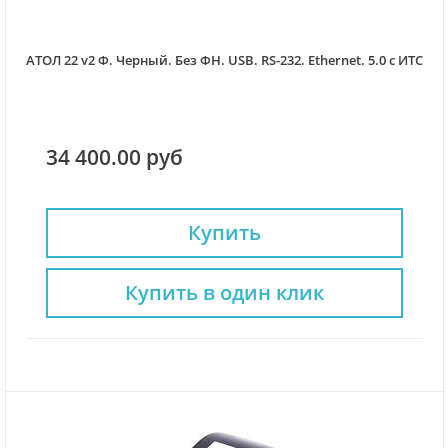
АТОЛ 22 v2 Ф. Черный. Без ФН. USB. RS-232. Ethernet. 5.0 с ИТС
34 400.00 руб
Купить
Купить в один клик