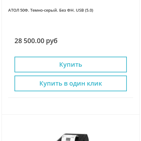
АТОЛ 50Ф. Темно-серый. Без ФН. USB (5.0)
28 500.00 руб
Купить
Купить в один клик