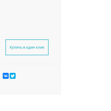
Купить в один клик