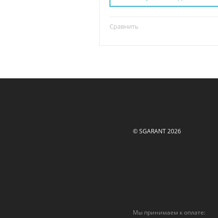
Сравнить
© SGARANT 2026
Мы принимаем к оплате: