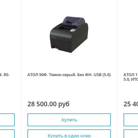
. RS-
АТОЛ 50Ф. Темно-серый. Без ФН. USB (5.0)
АТОЛ 1
5.0, ИТ
28 500.00 руб
25 4
Купить
Купить в один клик