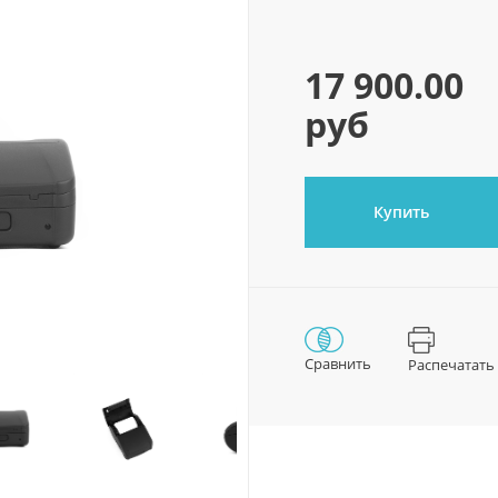
17 900.00
руб
Купить
Сравнить
Распечатать