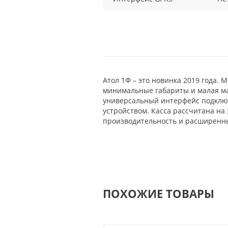
Атол 1Ф – это новинка 2019 года.
минимальные габариты и малая мас
универсальный интерфейс подключ
устройством. Касса рассчитана на
производительность и расширенн
ПОХОЖИЕ ТОВАРЫ