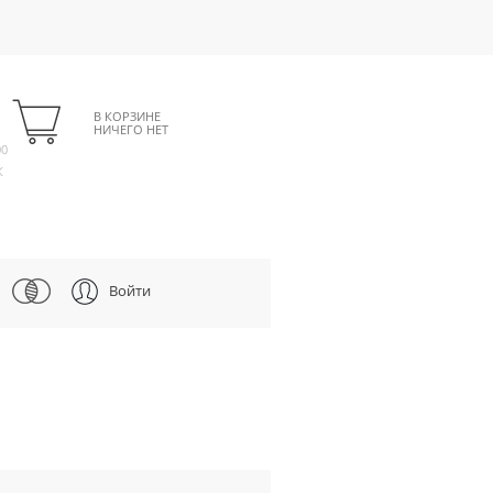
В КОРЗИНЕ
НИЧЕГО НЕТ
00
К
Войти