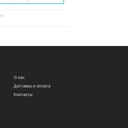
ть
Сравнить
О нас
Доставка и оплата
Контакты