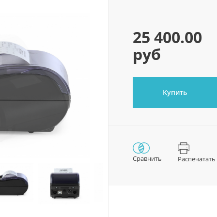
25 400.00
руб
Купить
Сравнить
Распечатать