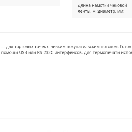
Длина намотки чековой
ленты, м (диаметр, мм)
— для торговых точек с низким покупательским потоком. Готов 
 помощи USB или RS-232C интерфейсов. Для термопечати испол