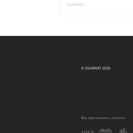
Сравнить
© SGARANT 2026
Мы принимаем к оплате: