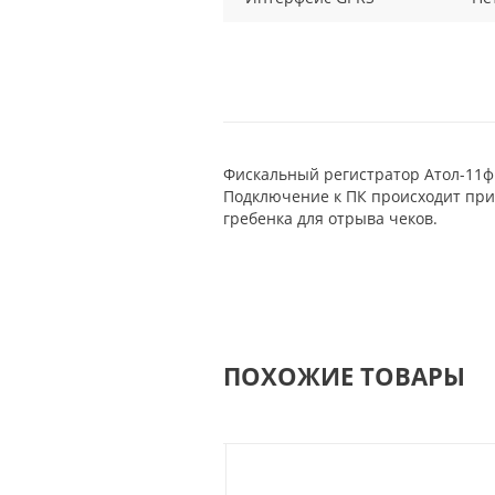
Фискальный регистратор Атол-11ф 
Подключение к ПК происходит при
гребенка для отрыва чеков.
ПОХОЖИЕ ТОВАРЫ