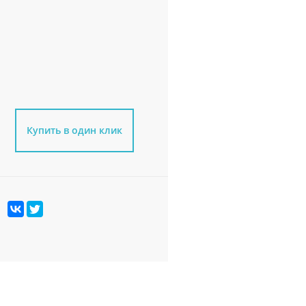
Купить в один клик