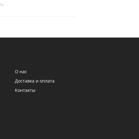
ть
Сравнить
О нас
Доставка и оплата
Контакты