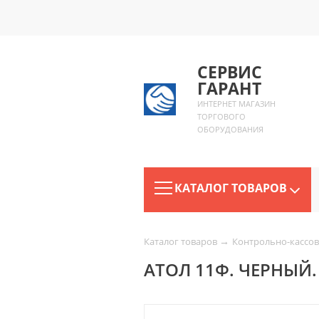
СЕРВИС
ГАРАНТ
ИНТЕРНЕТ МАГАЗИН
ТОРГОВОГО
ОБОРУДОВАНИЯ
КАТАЛОГ ТОВАРОВ
→
Каталог товаров
Контрольно-кассов
АТОЛ 11Ф. ЧЕРНЫЙ. Б