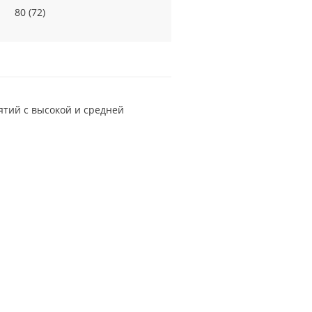
80 (72)
тий с высокой и средней