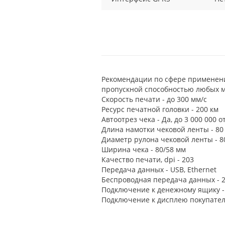
Рекомендации по сфере применени
пропускной способностью любых м
Скорость печати - до 300 мм/с
Ресурс печатной головки - 200 км
Автоотрез чека - Да, до 3 000 000 о
Длина намотки чековой ленты - 80
Диаметр рулона чековой ленты - 8
Ширина чека - 80/58 мм
Качество печати, dpi - 203
Передача данных - USB, Ethernet
Беспроводная передача данных - 2G
Подключение к денежному ящику - 
Подключение к дисплею покупател