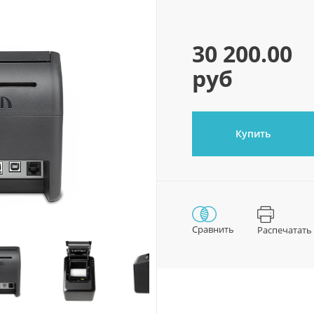
30 200.00
руб
Купить
Сравнить
Распечатать