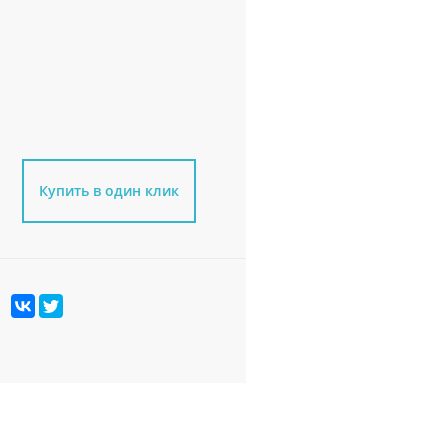
Купить в один клик