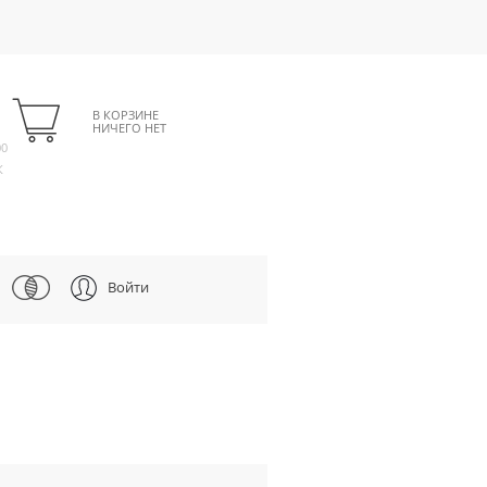
В КОРЗИНЕ
НИЧЕГО НЕТ
00
К
Войти