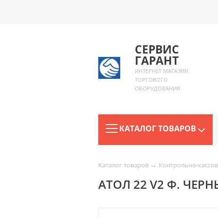
СЕРВИС
ГАРАНТ
ИНТЕРНЕТ МАГАЗИН
ТОРГОВОГО
ОБОРУДОВАНИЯ
КАТАЛОГ ТОВАРОВ
→
Каталог товаров
Контрольно-кассов
АТОЛ 22 V2 Ф. ЧЕРНЫ