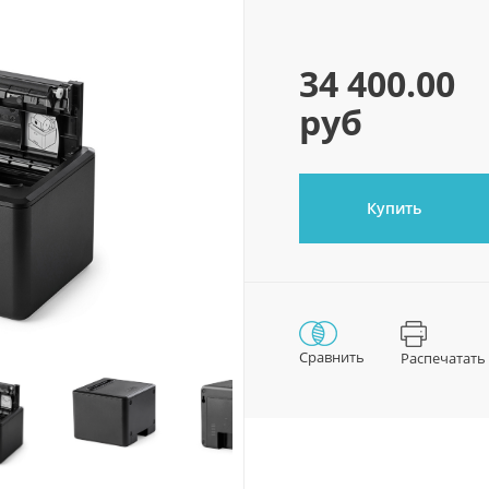
34 400.00
руб
Купить
Сравнить
Распечатать