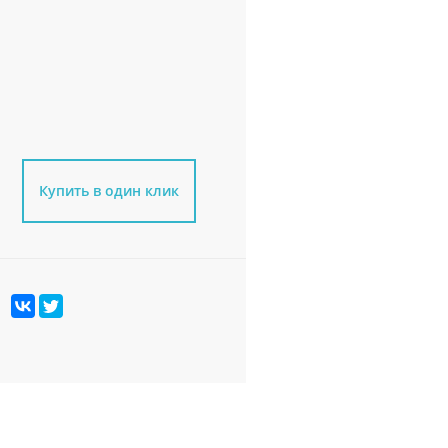
Купить в один клик