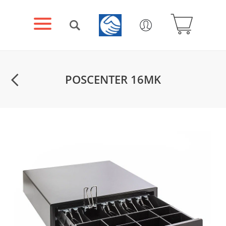
POSCENTER 16MK