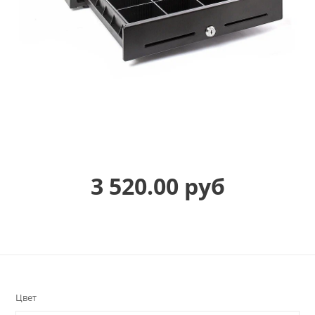
3 520.00 руб
Цвет