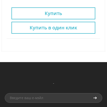
Купить
Купить в один клик
-