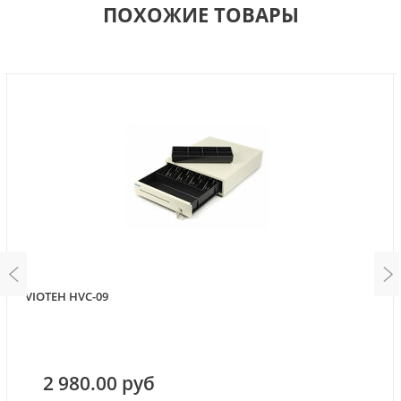
ПОХОЖИЕ ТОВАРЫ
VIOTEH HVC-09
2 980.00 руб