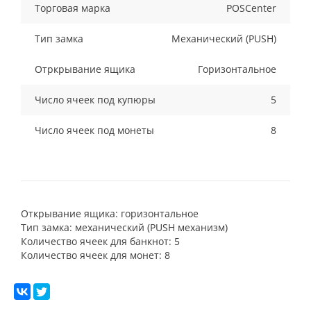
Торговая марка
POSCenter
Тип замка
Механический (PUSH)
Отркрывание ящика
Горизонтальное
Число ячеек под купюры
5
Число ячеек под монеты
8
Открывание ящика: горизонтальное
Тип замка: механический (PUSH механизм)
Количество ячеек для банкнот: 5
Количество ячеек для монет: 8