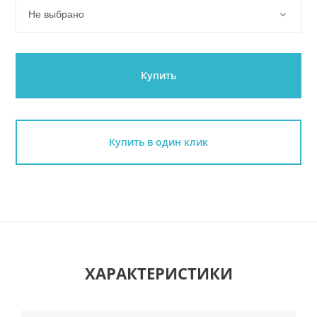
Не выбрано
Купить
Купить в один клик
ХАРАКТЕРИСТИКИ