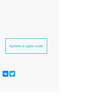
Купить в один клик