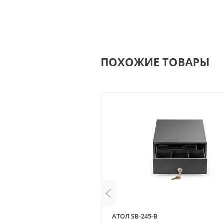
ПОХОЖИЕ ТОВАРЫ
6MK
АТОЛ SB-245-B