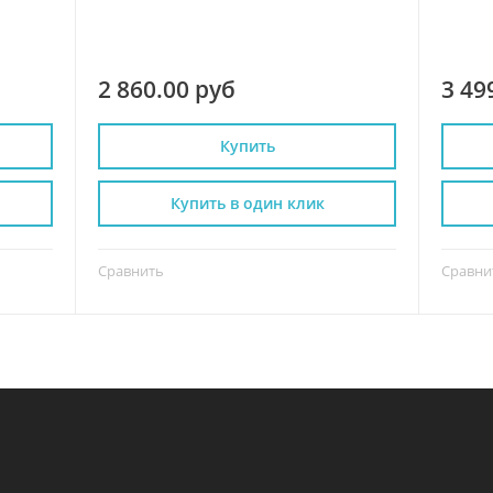
2 860.00 руб
3 49
Купить
Купить в один клик
Сравнить
Сравни