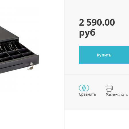
2 590.00
руб
Купить
Сравнить
Распечатать