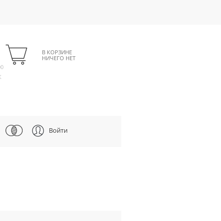
В КОРЗИНЕ
НИЧЕГО НЕТ
00
К
Войти