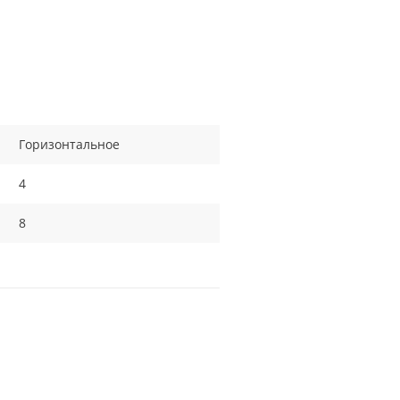
Горизонтальное
4
8