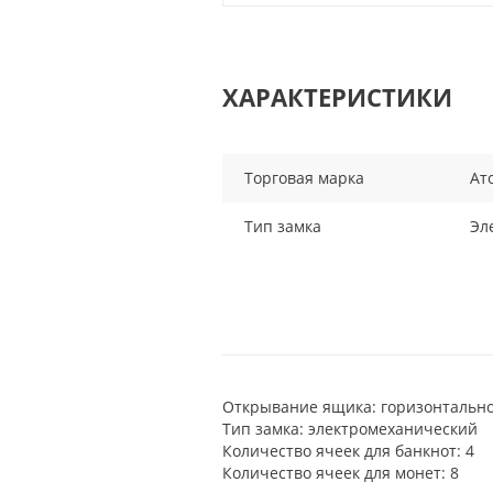
ХАРАКТЕРИСТИКИ
Торговая марка
Ат
Тип замка
Эл
Открывание ящика: горизонтальн
Тип замка: электромеханический
Количество ячеек для банкнот: 4
Количество ячеек для монет: 8