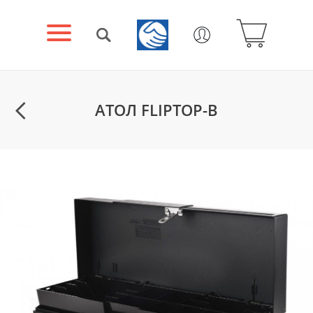
АТОЛ FLIPTOP-B