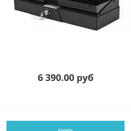
6 390.00 руб
Купить