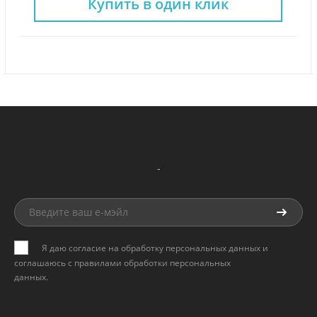
Купить в один клик
-
Я даю согласие на обработку персональных данных и
соглашаюсь с
правилами обработки персональных
данных
.