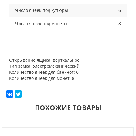
Число ячеек под купюры
6
Число ячеек под монеты
8
Открывание ящика: верткальное
Тип замка: электромеханический
Количество ячеек для банкнот: 6
Количество ячеек для монет: 8
ПОХОЖИЕ ТОВАРЫ