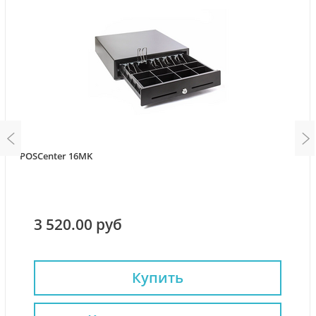
POSCenter 16MK
3 520.00 руб
Купить