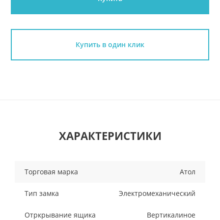
Купить в один клик
ХАРАКТЕРИСТИКИ
Торговая марка
Атол
Тип замка
Электромеханический
Отркрывание ящика
Вертикалиное