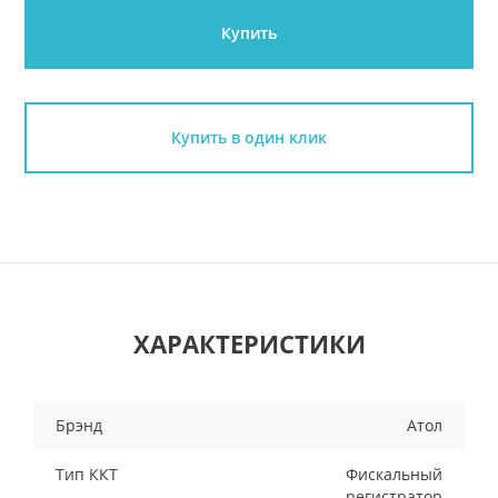
Купить
Купить в один клик
ХАРАКТЕРИСТИКИ
Брэнд
Атол
Тип ККТ
Фискальный
регистратор