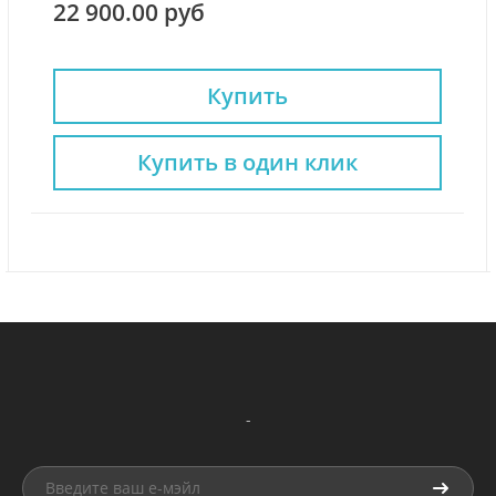
22 900.00 руб
Купить
Купить в один клик
-