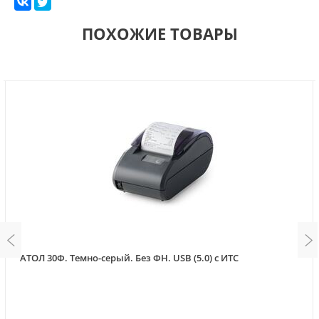
ПОХОЖИЕ ТОВАРЫ
АТОЛ 30Ф. Темно-серый. Без ФН. USB (5.0) с ИТС