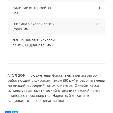
Наличие интерфейсов
1
USB
Ширина чековой ленты
80
(max), мм
Длина намотки чековой
ленты, м (диаметр, мм)
АТОЛ 20Ф — бюджетный фискальный регистратор,
работающий с широким чеком (80 мм) и рассчитанный
на низкий и средний поток клиентов. Онлайн-касса
использует автоматический отрезчик чековой ленты
японского производства. Надежный механизм
защищает от заклинивания ножа.