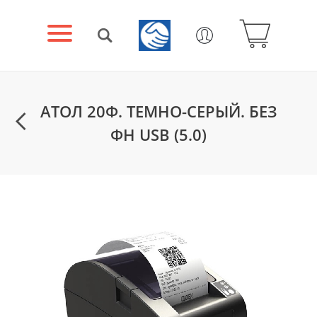
АТОЛ 20Ф. ТЕМНО-СЕРЫЙ. БЕЗ
ФН USB (5.0)