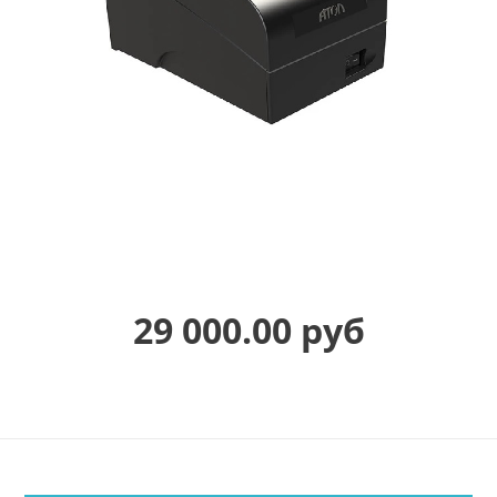
29 000.00 руб