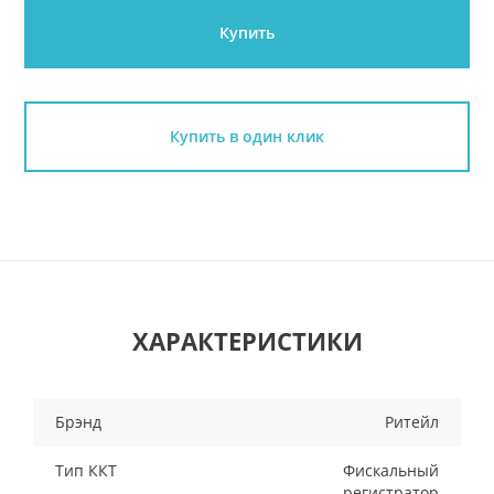
Купить
Купить в один клик
ХАРАКТЕРИСТИКИ
Брэнд
Ритейл
Тип ККТ
Фискальный
регистратор