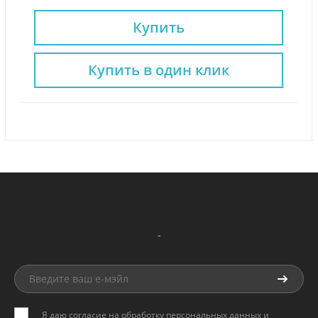
Купить
Купить в один клик
-
Я даю согласие на обработку персональных данных и