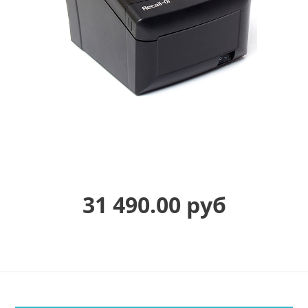
31 490.00 руб