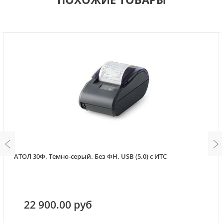
АТОЛ 30Ф. Темно-серый. Без ФН. USB (5.0) с ИТС
22 900.00 руб