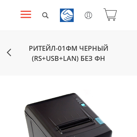
РИТЕЙЛ-01ФМ ЧЕРНЫЙ
(RS+USB+LAN) БЕЗ ФН