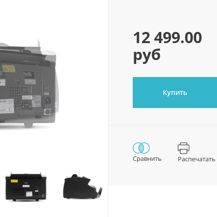
12 499.00
руб
Купить
Сравнить
Распечатать