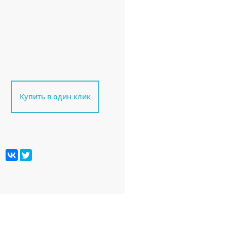
Купить в один клик