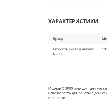
ХАРАКТЕРИСТИКИ
Брэнд
Me
Скорость счета (банкнот
10
мин.)
Модель C-3000 подходит для магаз
использовать для работы с деньга
прошивки.