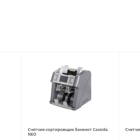
Счетчик-сортировщик банкнот Cassida
Счетчи
NEO