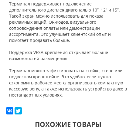
Терминал поддерживает подключение
дополнительного дисплея диагональю 10”, 12” и 15”.
Такой экран можно использовать для показа
рекламных акций, QR-кодов, визуального
сопровождения оплаты или демонстрации
ассортимента. Это улучшает клиентский опыт и
помогает продавать больше.
Поддержка VESA-крепления открывает больше
возможностей размещения
Терминал можно зафиксировать на стойке, стене или
подвесном кронштейне. Это удобно, если нужно
сэкономить рабочее место, организовать компактную
кассовую зону, а также использовать устройство даже в
нестандартных условиях.
ПОХОЖИЕ ТОВАРЫ