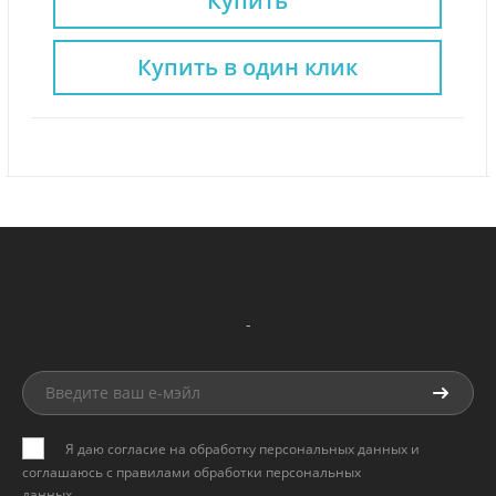
Купить
Купить в один клик
-
Я даю согласие на обработку персональных данных и
соглашаюсь с
правилами обработки персональных
данных
.