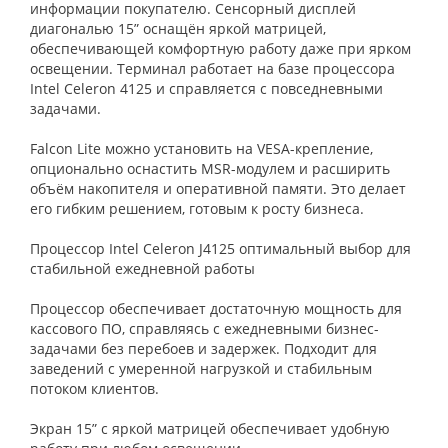
информации покупателю. Сенсорный дисплей
диагональю 15” оснащён яркой матрицей,
обеспечивающей комфортную работу даже при ярком
освещении. Терминал работает на базе процессора
Intel Celeron 4125 и справляется с повседневными
задачами.
Falcon Lite можно установить на VESA-крепление,
опционально оснастить MSR-модулем и расширить
объём накопителя и оперативной памяти. Это делает
его гибким решением, готовым к росту бизнеса.
Процессор Intel Celeron J4125 оптимальный выбор для
стабильной ежедневной работы
Процессор обеспечивает достаточную мощность для
кассового ПО, справляясь с ежедневными бизнес-
задачами без перебоев и задержек. Подходит для
заведений с умеренной нагрузкой и стабильным
потоком клиентов.
Экран 15” с яркой матрицей обеспечивает удобную