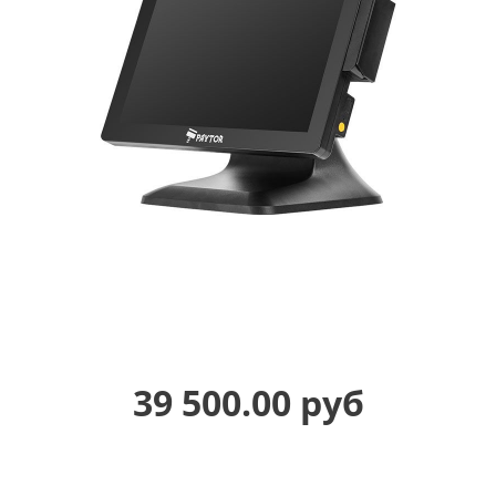
39 500.00 руб