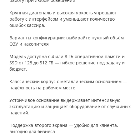
работу при любом освещении
Крупная диагональ и высокая яркость упрощают
работу с интерфейсом и уменьшают количество
ошибок кассира.
Варианты конфигурации: выбирайте нужный объём
ОЗУ и накопителя
Модель доступна с 4 или 8 ГБ оперативной памяти и
SSD от 128 до 512 ГБ — гибкое решение под задачу и
бюджет.
Классический корпус с металлическим основанием —
надёжность на рабочем месте
Устойчивое основание выдерживает интенсивную
эксплуатацию и защищает оборудование от случайных
падений.
Поддержка второго экрана — удобно для клиента,
выгодно для бизнеса