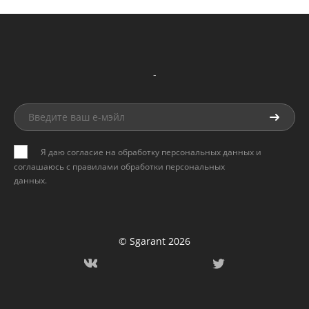
-
Я даю согласие на обработку персональных данных и
соглашаюсь с
правилами обработки персональных
данных
.
© Sgarant 2026