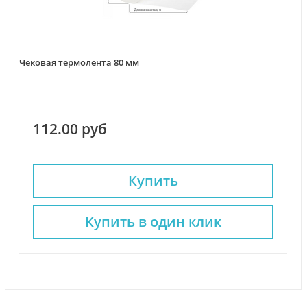
Чековая термолента 80 мм
112.00 руб
Купить
Купить в один клик