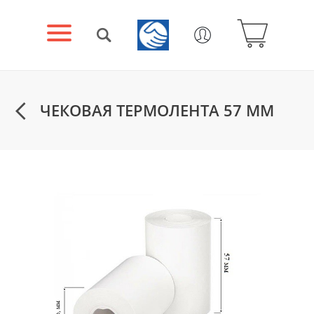
ЧЕКОВАЯ ТЕРМОЛЕНТА 57 ММ