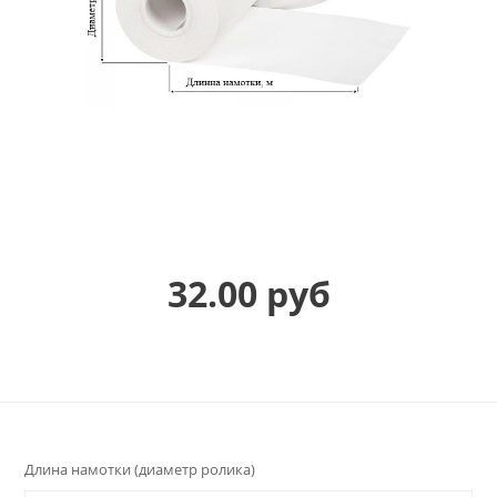
32.00 руб
Длина намотки (диаметр ролика)