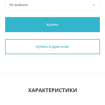
Не выбрано
Купить
Купить в один клик
ХАРАКТЕРИСТИКИ