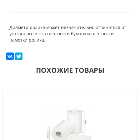
Диаметр ролика может незначительно отличаться от
указанного из-за плотности бумаги и плотности
намотки ролика.
ПОХОЖИЕ ТОВАРЫ