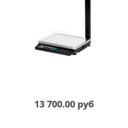
13 700.00 руб