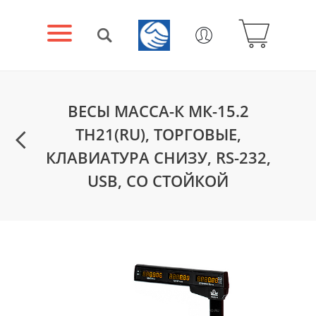
ВЕСЫ МАССА-К МК-15.2
ТН21(RU), ТОРГОВЫЕ,
КЛАВИАТУРА СНИЗУ, RS-232,
USB, СО СТОЙКОЙ