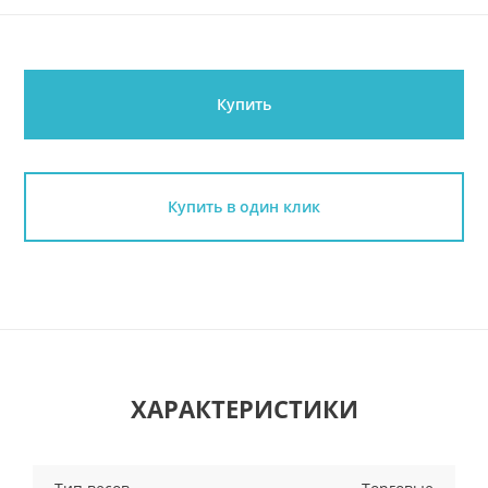
Купить
Купить в один клик
ХАРАКТЕРИСТИКИ