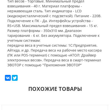
Тип весов - Торговые. Минимальный предел
взвешивания - 40 г. Материал платформы -
нержавеющая сталь. Тип индикатора - LCD
(жидкокристаллический с подсветкой). Питание - 220B.
Подключение к ПК - Да. Интерфейсы устройства -
RS+USB. Максимальный предел взвешивания - 15 кг.
Размер платформы - 350х310 мм. Диапазон
тарирования - 6 кг. Без аккумулятора. Подключение к
учетным системам:
передача веса в учетные системы: 1С:Предприятие,
Айтида, и др. Передача веса на рабочее место кассира
(ПК или POS-терминал) с помощью «АТОЛ: Драйвер
электронных весов». Передача веса в смарт-терминал
ЭВОТОР с помощью "Приложения ЭВОТОР"
ПОХОЖИЕ ТОВАРЫ