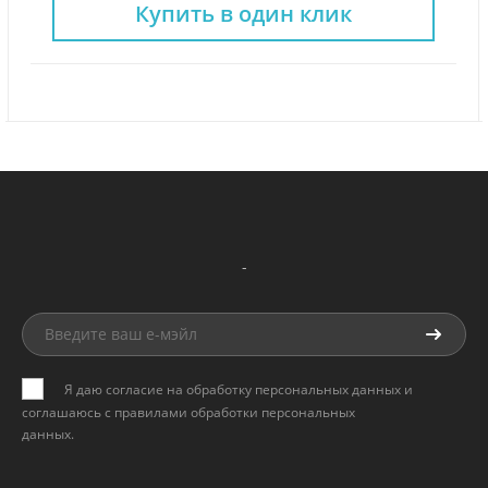
Купить в один клик
-
Я даю согласие на обработку персональных данных и
соглашаюсь с
правилами обработки персональных
данных
.