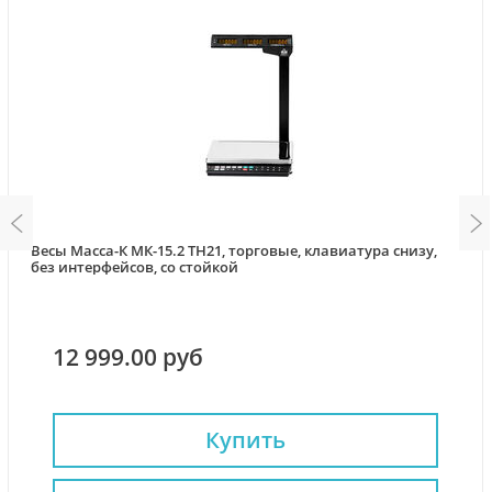
Весы Масса-К МК-15.2 ТН21, торговые, клавиатура снизу,
без интерфейсов, со стойкой
12 999.00 руб
Купить