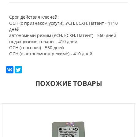
Срок действия ключей:
ОСН (с признаком услуги), УСН, ЕСХН, Патент - 1110
дней
автономный режим (УСН, ЕСХН, Патент) - 560 дней
подакцизные товары - 410 дней
ОСН (торговля) - 560 дней
ОСН (в автономном режиме) - 410 дней
ПОХОЖИЕ ТОВАРЫ