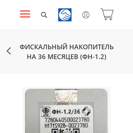
ФИСКАЛЬНЫЙ НАКОПИТЕЛЬ
НА 36 МЕСЯЦЕВ (ФН-1.2)