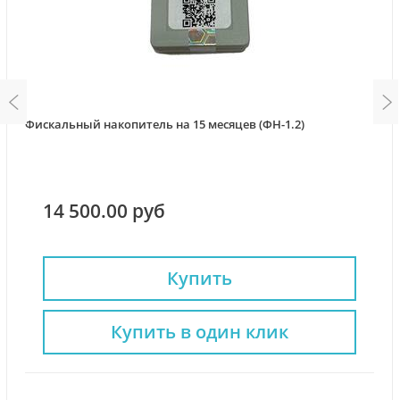
Фискальный накопитель на 15 месяцев (ФН-1.2)
14 500.00 руб
Купить
Купить в один клик