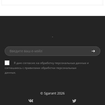
-
Я даю согласие на обработку персональных данных и
соглашаюсь с
правилами обработки персональных
данных
.
© Sgarant 2026