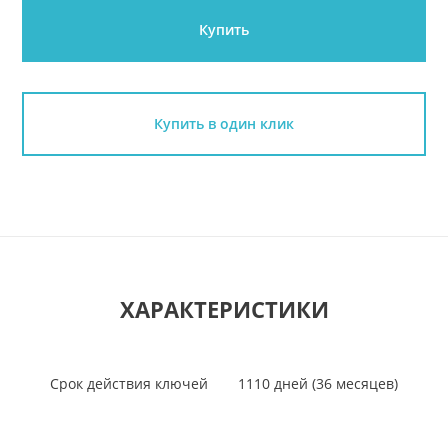
Купить
Купить в один клик
ХАРАКТЕРИСТИКИ
Срок действия ключей
1110 дней (36 месяцев)