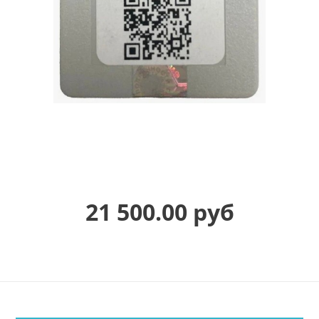
21 500.00 руб