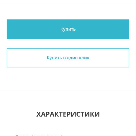
Купить
Купить в один клик
ХАРАКТЕРИСТИКИ