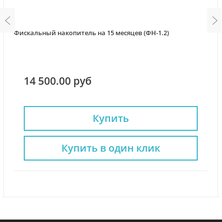
Фискальный накопитель на 15 месяцев (ФН-1.2)
14 500.00 руб
Купить
Купить в один клик