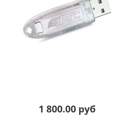
1 800.00 руб