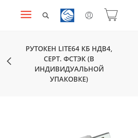
РУТОКЕН LITE64 КБ НДВ4,
СЕРТ. ФСТЭК (В
ИНДИВИДУАЛЬНОЙ
УПАКОВКЕ)