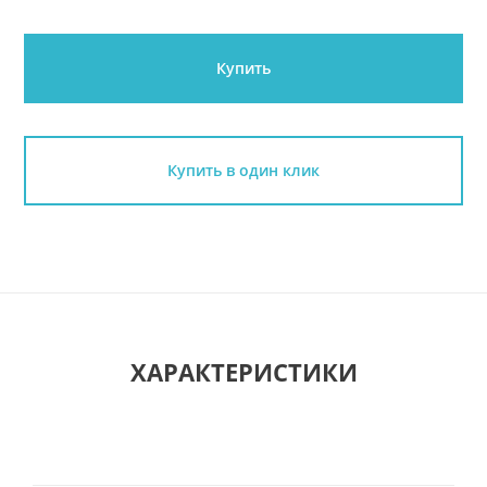
Купить
Купить в один клик
ХАРАКТЕРИСТИКИ