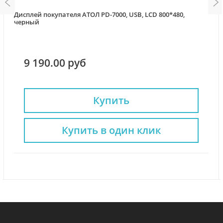
Дисплей покупателя АТОЛ PD-7000, USB, LCD 800*480,
черный
9 190.00 руб
Купить
Купить в один клик