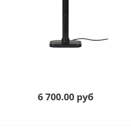
6 700.00 руб