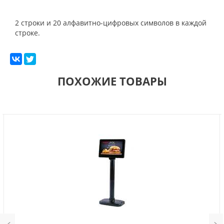
2 строки и 20 алфавитно-цифровых символов в каждой
строке.
ПОХОЖИЕ ТОВАРЫ