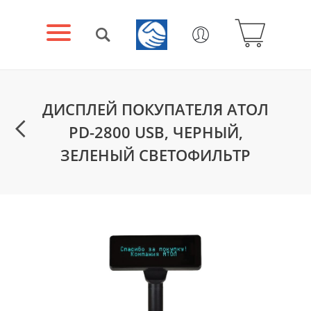
ДИСПЛЕЙ ПОКУПАТЕЛЯ АТОЛ
PD-2800 USB, ЧЕРНЫЙ,
ЗЕЛЕНЫЙ СВЕТОФИЛЬТР