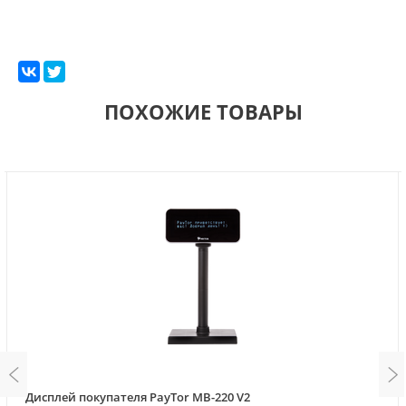
ПОХОЖИЕ ТОВАРЫ
Дисплей покупателя PayTor MB-220 V2