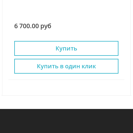
6 700.00 руб
Купить
Купить в один клик