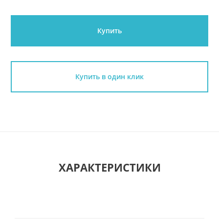
Купить
Купить в один клик
ХАРАКТЕРИСТИКИ