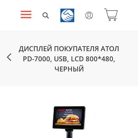
ДИСПЛЕЙ ПОКУПАТЕЛЯ АТОЛ
PD-7000, USB, LCD 800*480,
ЧЕРНЫЙ