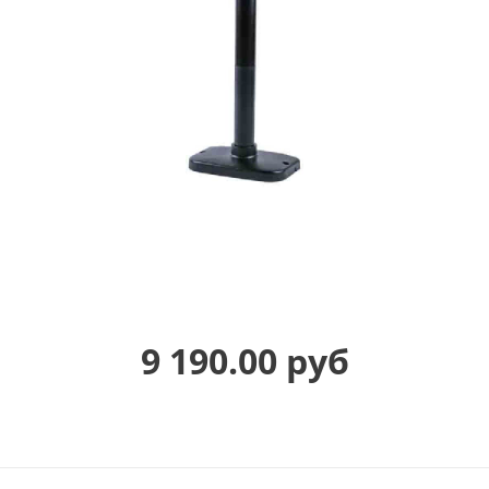
9 190.00 руб