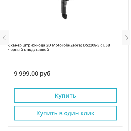
Сканер штрих-кода 2D Motorola(Zebra) DS2208-SR USB
черный с подставкой
9 999.00 руб
Купить
Купить в один клик