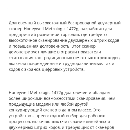
Долговечный высокоточный беспроводной двумерный
сканер Honeywell Metrologic 1472g, разработан для
предприятий розничной торговли, где требуется
высокоточное сканирование двухмерных штрих-кодов
и повышенная долговечность. Этот сканер
демонстрирует лучшие в отрасли показатели
считывания как традиционных печатных штрих-кодов,
включая поврежденные и трудноразличимые, так и
кодов с экранов цифровых устройств.
Honeywell Metrologic 1472g долговечен и обладает
более широкими возможностями сканирования, чем
предыдущие модели или любой другой
конкурирующий сканер в данном классе. Это
устройство – превосходный выбор для рабочих
процессов, включающих считывание линейных и
двухмерных штрих-кодов, и требующих от сканеров