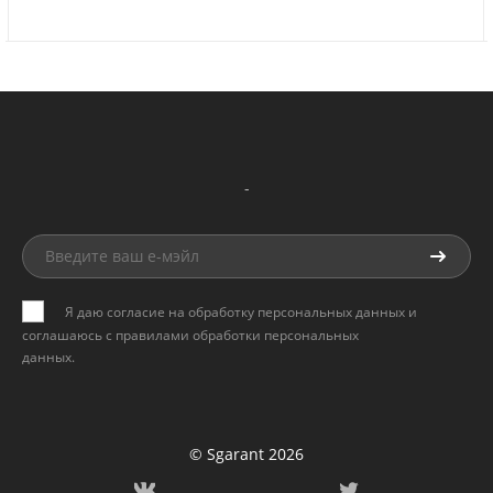
-
Я даю согласие на обработку персональных данных и
соглашаюсь с
правилами обработки персональных
данных
.
© Sgarant 2026