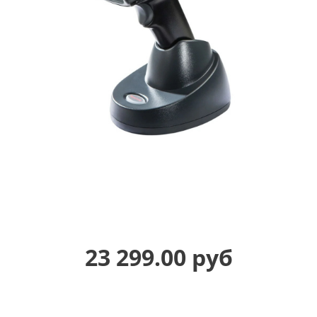
23 299.00 руб