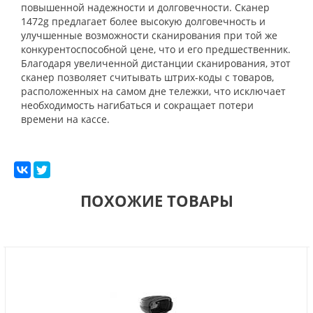
повышенной надежности и долговечности. Сканер
1472g предлагает более высокую долговечность и
улучшенные возможности сканирования при той же
конкурентоспособной цене, что и его предшественник.
Благодаря увеличенной дистанции сканирования, этот
сканер позволяет считывать штрих-коды с товаров,
расположенных на самом дне тележки, что исключает
необходимость нагибаться и сокращает потери
времени на кассе.
ПОХОЖИЕ ТОВАРЫ