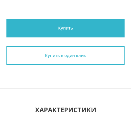
Купить
Купить в один клик
ХАРАКТЕРИСТИКИ