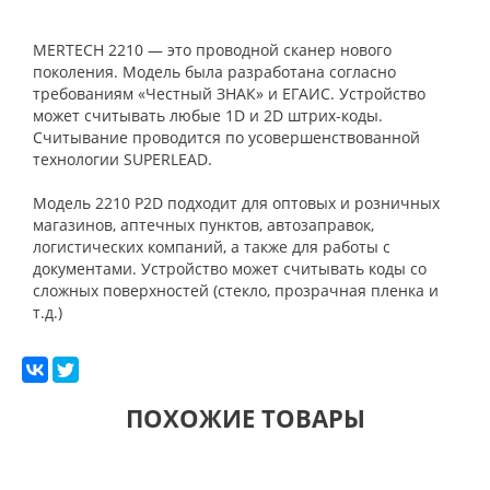
MERTECH 2210 — это проводной сканер нового
поколения. Модель была разработана согласно
требованиям «Честный ЗНАК» и ЕГАИС. Устройство
может считывать любые 1D и 2D штрих-коды.
Считывание проводится по усовершенствованной
технологии SUPERLEAD.
Модель 2210 P2D подходит для оптовых и розничных
магазинов, аптечных пунктов, автозаправок,
логистических компаний, а также для работы с
документами. Устройство может считывать коды со
сложных поверхностей (стекло, прозрачная пленка и
т.д.)
ПОХОЖИЕ ТОВАРЫ