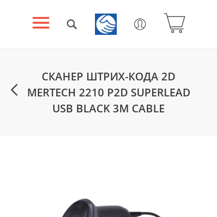
СКАНЕР ШТРИХ-КОДА 2D
MERTECH 2210 P2D SUPERLEAD
USB BLACK 3M CABLE