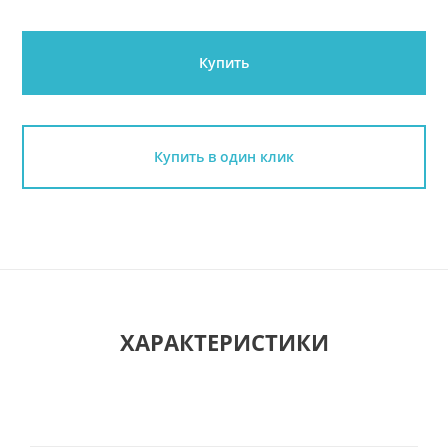
Купить
Купить в один клик
ХАРАКТЕРИСТИКИ