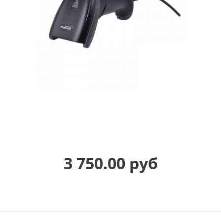
3 750.00 руб