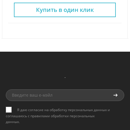
Купить в один клик
-
Я даю согласие на обработку персональных данных и
соглашаюсь с
правилами обработки персональных
данных
.