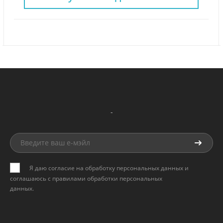
-
Я даю согласие на обработку персональных данных и
соглашаюсь с
правилами обработки персональных
данных
.