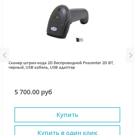
Сканер штрих-кода 2D беспроводной Poscenter 2D BT,
черный, USB кабель, USB адаптер
5 700.00 руб
Купить
Купить в один клик