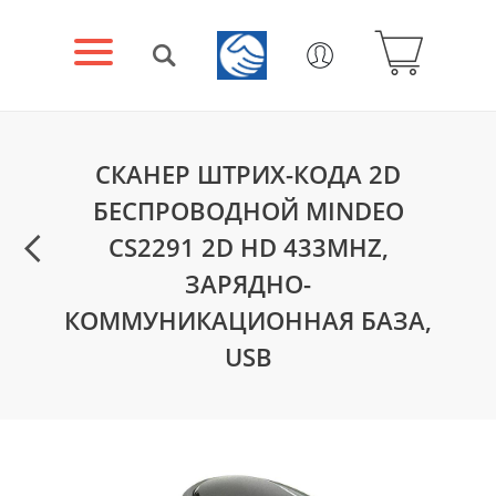
СКАНЕР ШТРИХ-КОДА 2D
БЕСПРОВОДНОЙ MINDEO
CS2291 2D HD 433MHZ,
ЗАРЯДНО-
КОММУНИКАЦИОННАЯ БАЗА,
USB