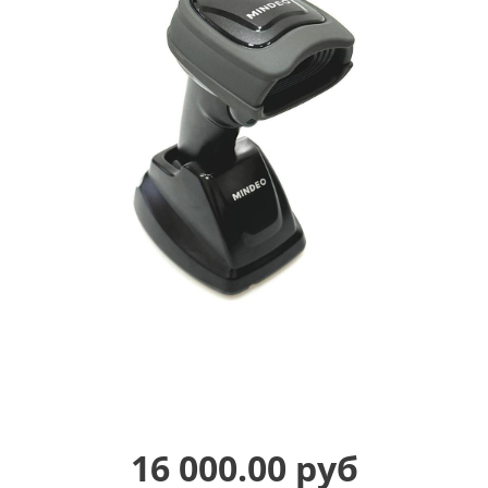
16 000.00 руб