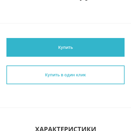
Купить
Купить в один клик
ХАРАКТЕРИСТИКИ