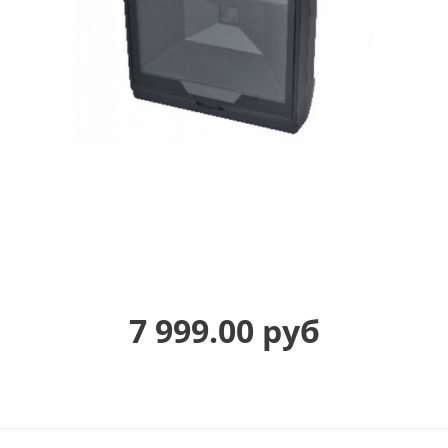
7 999.00 руб