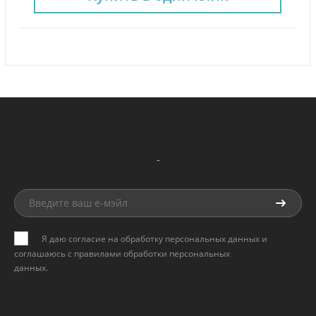
-
Я даю согласие на обработку персональных данных и
соглашаюсь с
правилами обработки персональных
данных
.