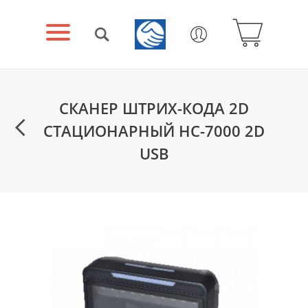
СКАНЕР ШТРИХ-КОДА 2D
СТАЦИОНАРНЫЙ HC-7000 2D
USB