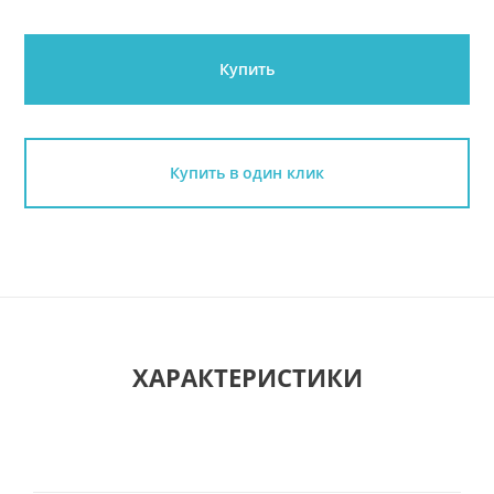
Купить
Купить в один клик
ХАРАКТЕРИСТИКИ