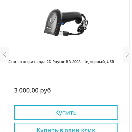
Сканер штрих-кода 2D Paytor BB-2008 Lite, черный, USB
3 000.00 руб
Купить
Купить в один клик