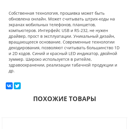
Собственная технология, прошивка может быть
обновлена онлайн. Может считывать штрих-коды на
экранах мобильных телефонов, планшетов,
компьютеров. Интерфейс USB и RS-232, не нужен
драйвер, прост в эксплуатации. Уникальный дизайн,
вращающееся основание. Современные технологии
декодирования, позволяют считывать большинство 1D
и 2D кодов. Синий и красный LED индикатор, двойной
зуммер. Широко используется в ритейле,
здравоохранении, реализации табачной продукции и
др.
ПОХОЖИЕ ТОВАРЫ