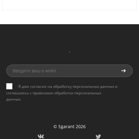
-
Я даю согласие на обработку персональных данных и
соглашаюсь с
правилами обработки персональных
данных
.
© Sgarant 2026