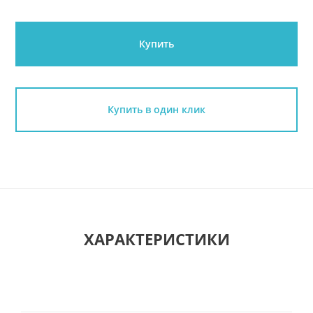
Купить
Купить в один клик
ХАРАКТЕРИСТИКИ