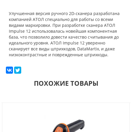
Улучшенная версия ручного 2D-сканера разработана
компанией АТОЛ специально для работы со всеми
видами маркировки. При разработке сканера АТОЛ
Impulse 12 использовалась новейшая компонентная
база, что позволило довести качество считывания до
идеального уровня. АТОЛ Impulse 12 уверенно
сканирует все виды штрихкодов, DataMartix, и даже
низкоконтрастные и поврежденные штрихкоды.
ПОХОЖИЕ ТОВАРЫ