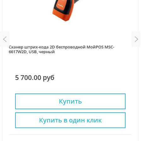
Сканер штрих-кода 2D беспроводной МойPOS MSC-
6617W2D, USB, черный
5 700.00 руб
Купить
Купить в один клик