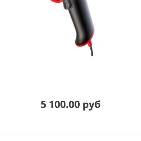
5 100.00 руб