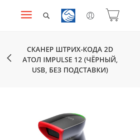
СКАНЕР ШТРИХ-КОДА 2D
АТОЛ IMPULSE 12 (ЧЁРНЫЙ,
USB, БЕЗ ПОДСТАВКИ)