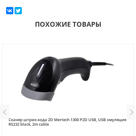
ПОХОЖИЕ ТОВАРЫ
Сканер штрих-кода 2D Mertech 1300 P2D USB, USB эмуляция
RS232 black, 2m cable