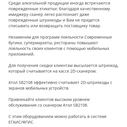
Среди алкогольной продукции иногда встречаются
поврежденные этикетки: благодаря качественному
имиджеру сканер легко распознает даже
поврежденные штрихкоды и Вам не придется
списывать или возвращать поставщику товар.
Незаменим для программ лояльности Современные
бутики, супермаркеты, рестораны повышают
лояльность своих клиентов с помощью мобильных
приложений.
Для получения скидки клиентам высылается штрихкод,
который считывается на кассе 2D-сканером.
Атол SB2108 эффективно считывает 2D-штрихкоды с
экранов мобильных устройств.
Привлекайте клиентов высоким уровнем
обслуживания со сканером Атол SB2108.
С этим оборудованием можно работать в системе
ЕГАИС/ФГИС.