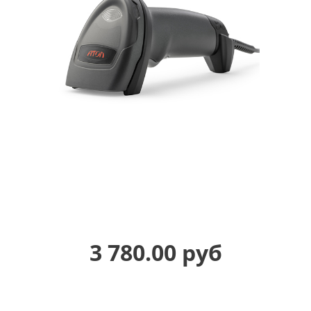
3 780.00 руб