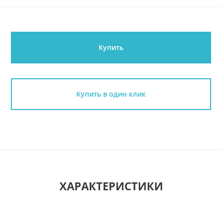
Купить
Купить в один клик
ХАРАКТЕРИСТИКИ