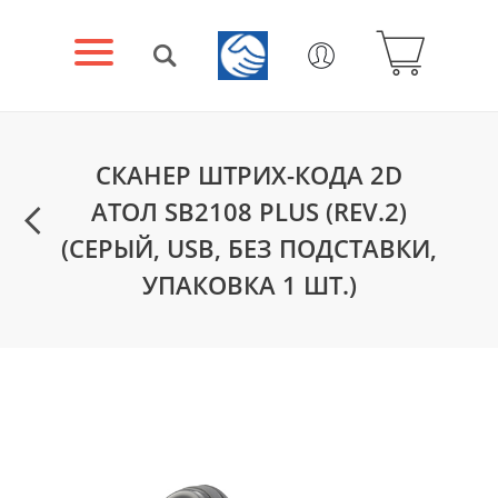
СКАНЕР ШТРИХ-КОДА 2D
АТОЛ SB2108 PLUS (REV.2)
(СЕРЫЙ, USB, БЕЗ ПОДСТАВКИ,
УПАКОВКА 1 ШТ.)