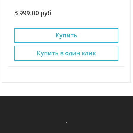
3 999.00 руб
Купить
Купить в один клик
-