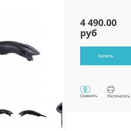
4 490.00
руб
Купить
Сравнить
Распечатать