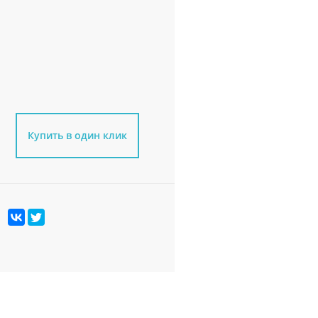
Купить в один клик