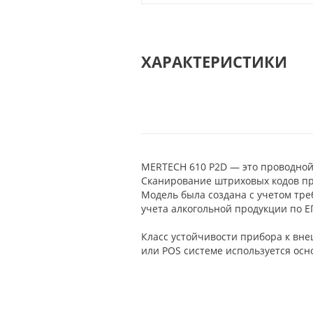
ХАРАКТЕРИСТИКИ
MERTECH 610 P2D — это проводной 
Сканирование штриховых кодов пр
Модель была создана с учетом тр
учета алкогольной продукции по Е
Класс устойчивости прибора к внеш
или POS системе используется осн