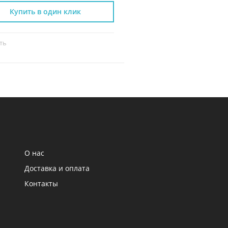
Купить в один клик
Купить в один к
ть
Сравнить
О нас
Доставка и оплата
Контакты