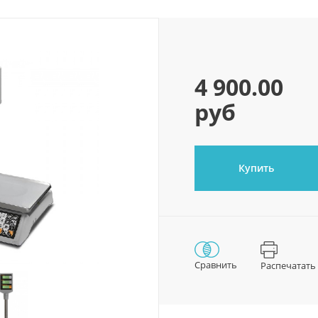
4 900.00
руб
Купить
Сравнить
Распечатать