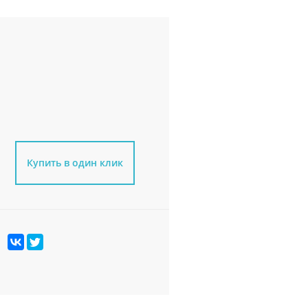
Купить в один клик