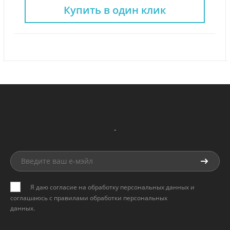
Купить в один клик
-
Я даю согласие на обработку персональных данных и
соглашаюсь с
правилами обработки персональных
данных
.