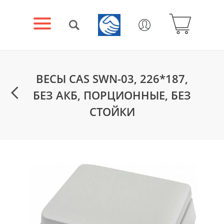
ВЕСЫ CAS SWN-03, 226*187,
БЕЗ АКБ, ПОРЦИОННЫЕ, БЕЗ
СТОЙКИ