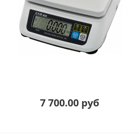
7 700.00 руб