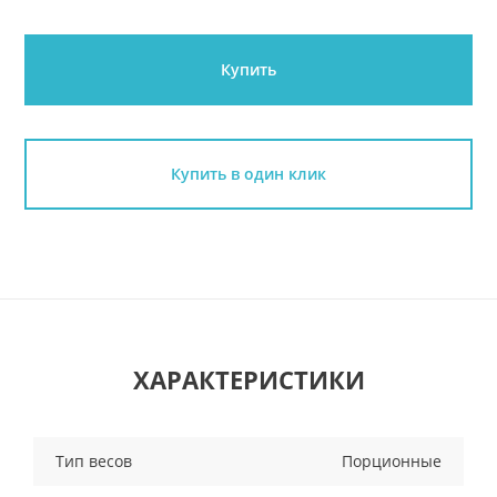
Купить
Купить в один клик
ХАРАКТЕРИСТИКИ
Тип весов
Порционные