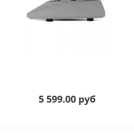
5 599.00 руб