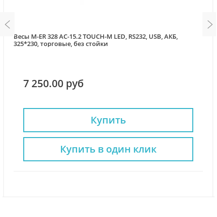
Весы M-ER 328 AC-15.2 TOUCH-M LED, RS232, USB, АКБ,
325*230, торговые, без стойки
7 250.00 руб
Купить
Купить в один клик