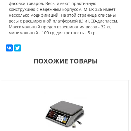
фасовки товаров. Весы имеют практичную
конструкцию с надежным корпусом. M-ER 326 имеет
несколько модификаций. На этой странице описаны
весы с расширенной платформой (L) и LCD-дисплеем.
Максимальный предел взвешивания весов - 32 кг,
минимальный - 100 гр, дискретность - 5 гр.
ПОХОЖИЕ ТОВАРЫ