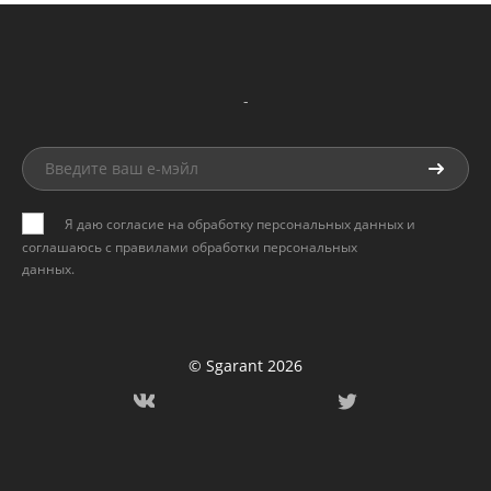
-
Я даю согласие на обработку персональных данных и
соглашаюсь с
правилами обработки персональных
данных
.
© Sgarant 2026