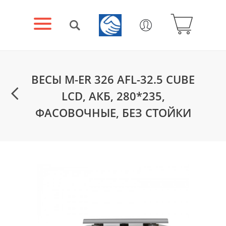
ВЕСЫ M-ER 326 AFL-32.5 CUBE
LCD, АКБ, 280*235,
ФАСОВОЧНЫЕ, БЕЗ СТОЙКИ