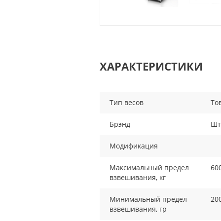
ХАРАКТЕРИСТИКИ
Тип весов
То
Брэнд
Шт
Модификация
Максимальный предел
60
взвешивания, кг
Минимальный предел
20
взвешивания, гр