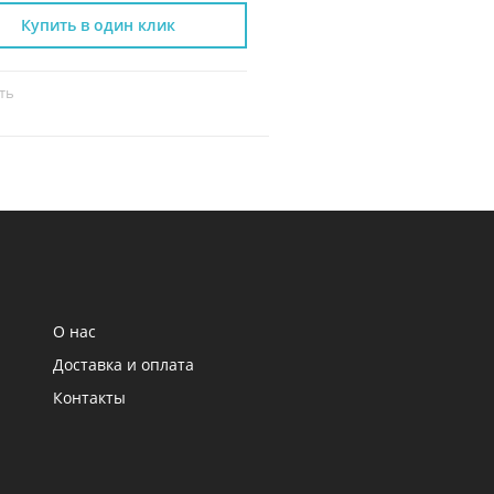
Купить в один клик
Купить в один к
ть
Сравнить
О нас
Доставка и оплата
Контакты