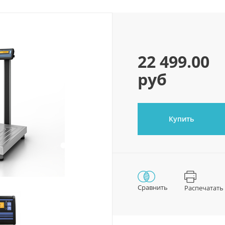
22 499.00
руб
Купить
Сравнить
Распечатать