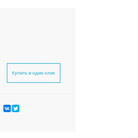
Купить в один клик