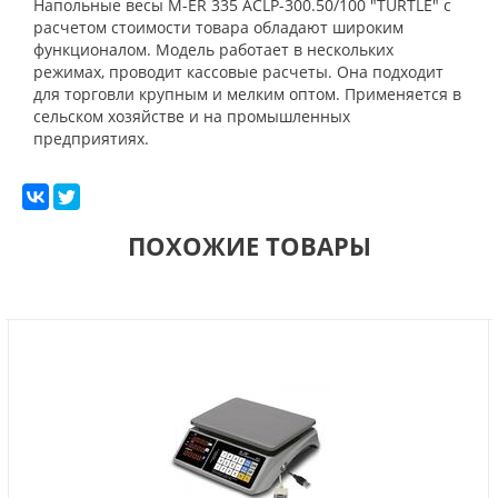
Напольные весы M-ER 335 ACLP-300.50/100 "TURTLE" с
расчетом стоимости товара обладают широким
функционалом. Модель работает в нескольких
режимах, проводит кассовые расчеты. Она подходит
для торговли крупным и мелким оптом. Применяется в
сельском хозяйстве и на промышленных
предприятиях.
ПОХОЖИЕ ТОВАРЫ