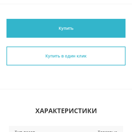
Купить
Купить в один клик
ХАРАКТЕРИСТИКИ