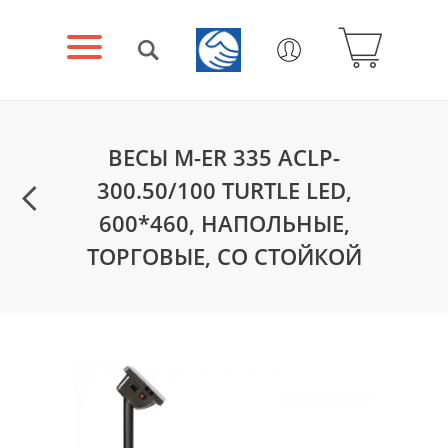
ВЕСЫ M-ER 335 ACLP-
300.50/100 TURTLE LED,
600*460, НАПОЛЬНЫЕ,
ТОРГОВЫЕ, СО СТОЙКОЙ