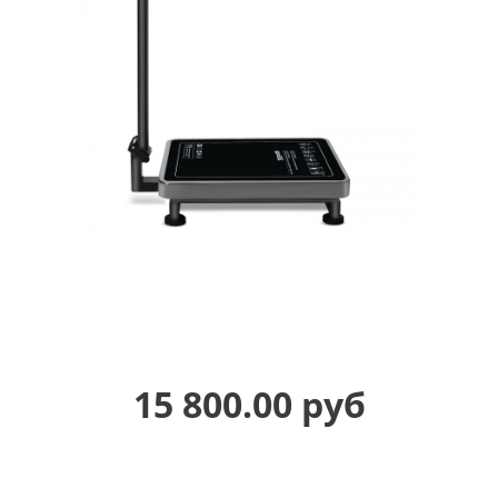
15 800.00 руб