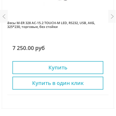
Весы M-ER 328 AC-15.2 TOUCH-M LED, RS232, USB, АКБ,
325*230, торговые, без стойки
7 250.00 руб
Купить
Купить в один клик