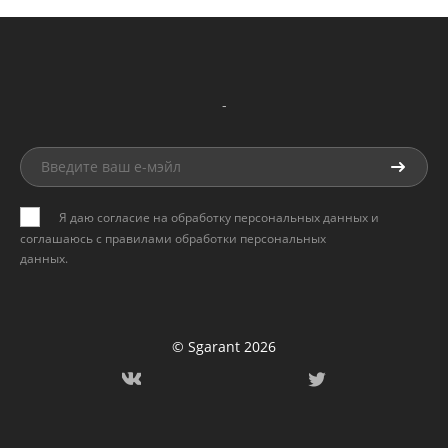
-
Я даю согласие на обработку персональных данных и
соглашаюсь с
правилами обработки персональных
данных
.
© Sgarant 2026