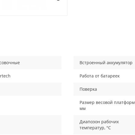
совочные
Встроенный аккумулятор
rtech
Работа от батареек
Поверка
Размер весовой платформ
мм
Диапозон рабочих
температур, °С