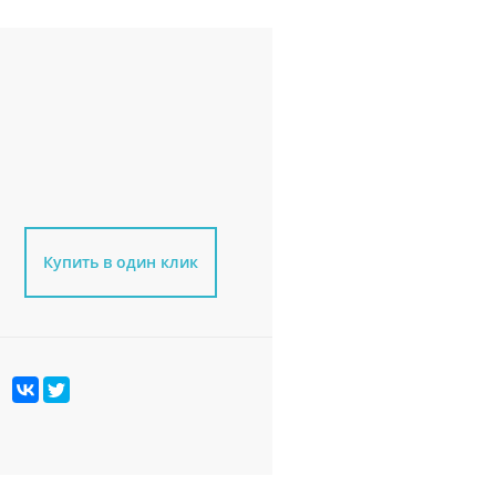
Купить в один клик