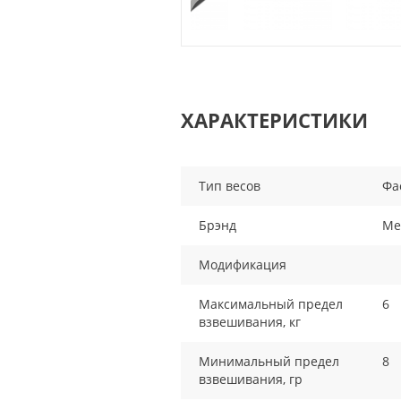
ХАРАКТЕРИСТИКИ
Тип весов
Фа
Брэнд
Me
Модификация
Максимальный предел
6
взвешивания, кг
Минимальный предел
8
взвешивания, гр