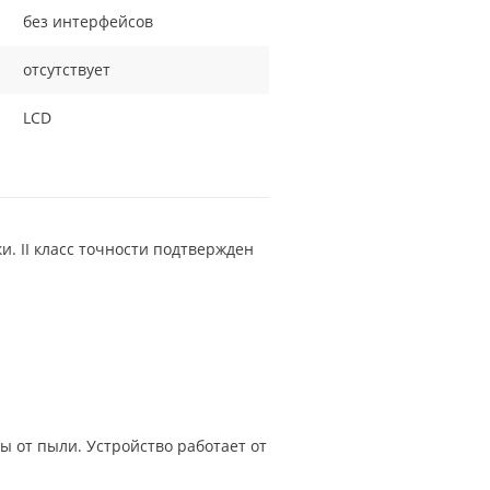
без интерфейсов
отсутствует
LCD
и. II класс точности подтвержден
ы от пыли. Устройство работает от