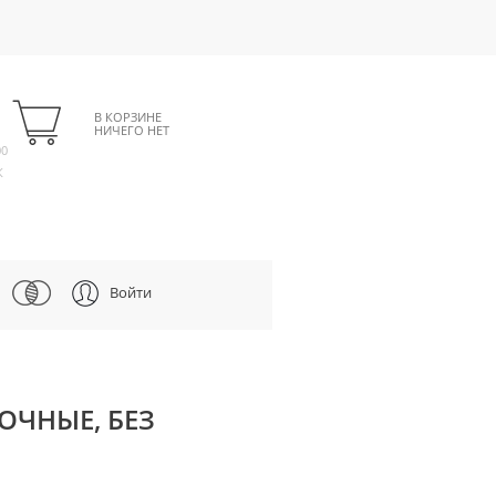
В КОРЗИНЕ
НИЧЕГО НЕТ
00
К
Войти
ВОЧНЫЕ, БЕЗ