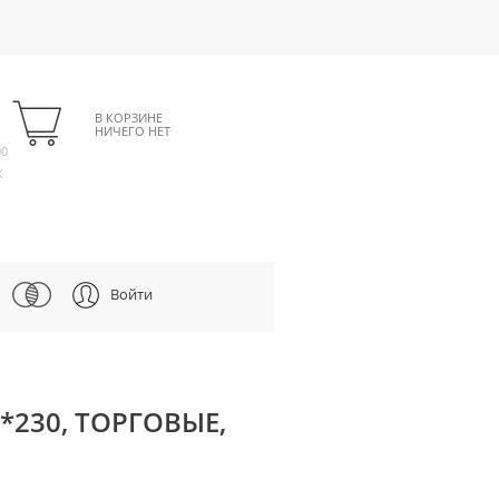
В КОРЗИНЕ
НИЧЕГО НЕТ
00
К
Войти
5*230, ТОРГОВЫЕ,