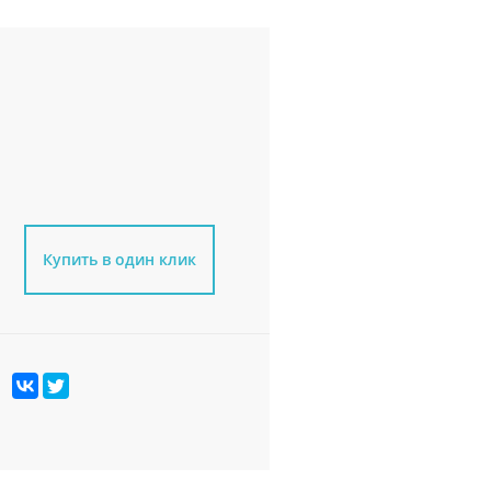
Купить в один клик