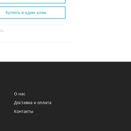
Купить в один клик
Купить в один к
ть
Сравнить
О нас
Доставка и оплата
Контакты