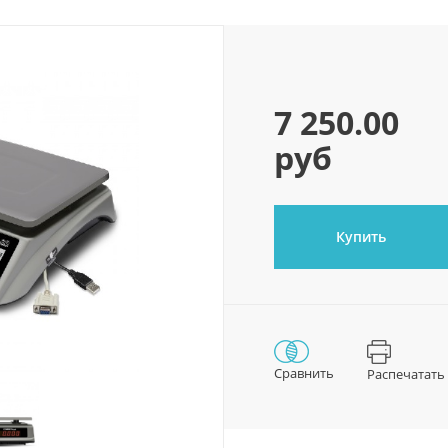
7 250.00
руб
Купить
Сравнить
Распечатать