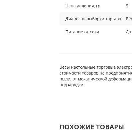
Цена деления, гр
5
Диапозон выборки тары, кг
Ве
Питание от сети
Да
Весы настольные торговые электр
стоимости товаров на предприяти
пыли, от механической деформации
подзарядки.
ПОХОЖИЕ ТОВАРЫ