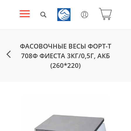
ФАСОВОЧНЫЕ ВЕСЫ ФОРТ-Т
708Ф ФИЕСТА 3КГ/0,5Г, АКБ
(260*220)