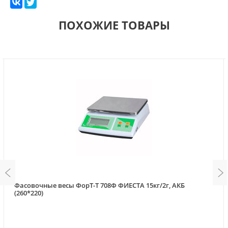
ПОХОЖИЕ ТОВАРЫ
Фасовочные весы ФорТ-Т 708Ф ФИЕСТА 15кг/2г, АКБ
(260*220)