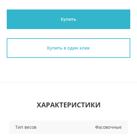
Купить
Купить в один клик
ХАРАКТЕРИСТИКИ
Тип весов
Фасовочные