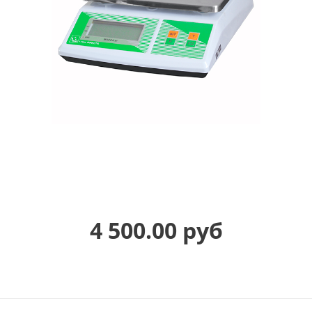
4 500.00 руб