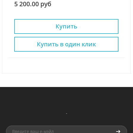
5 200.00 руб
Купить
Купить в один клик
-