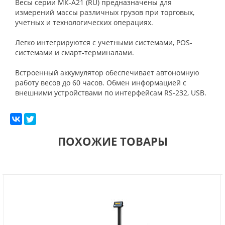
Весы серии МК-А21 (RU) предназначены для
измерений массы различных грузов при торговых,
учетных и технологических операциях.
Легко интегрируются с учетными системами, POS-
системами и смарт-терминалами.
Встроенный аккумулятор обеспечивает автономную
работу весов до 60 часов. Обмен информацией с
внешними устройствами по интерфейсам RS-232, USB.
ПОХОЖИЕ ТОВАРЫ