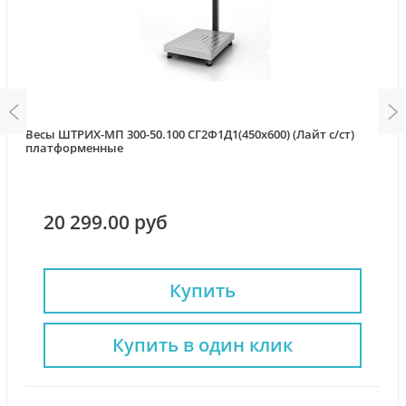
Весы ШТРИХ-МП 300-50.100 СГ2Ф1Д1(450x600) (Лайт с/ст)
платформенные
20 299.00 руб
Купить
Купить в один клик