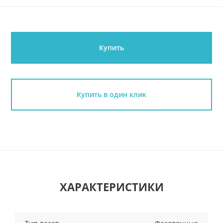
Купить
Купить в один клик
ХАРАКТЕРИСТИКИ