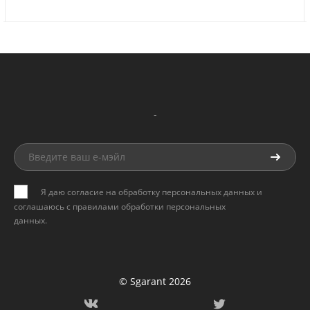
-
Я даю согласие на обработку персональных данных и
соглашаюсь с
правилами обработки персональных
данных
.
© Sgarant 2026