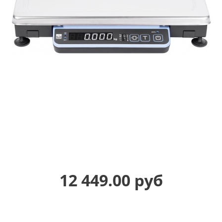
12 449.00 руб