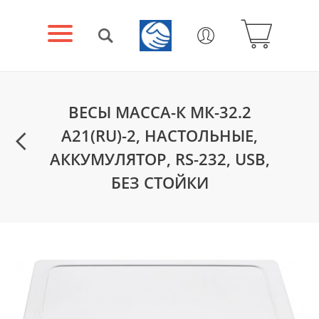
ВЕСЫ МАССА-К МК-32.2
А21(RU)-2, НАСТОЛЬНЫЕ,
АККУМУЛЯТОР, RS-232, USB,
БЕЗ СТОЙКИ