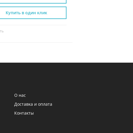
Купить в один клик
Купить в один к
ть
Сравнить
О нас
Доставка и оплата
Контакты