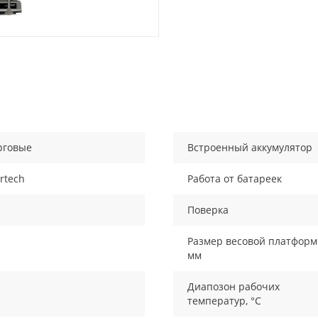
рговые
Встроенный аккумулятор
rtech
Работа от батареек
Поверка
Размер весовой платформ
мм
Диапозон рабочих
температур, °С