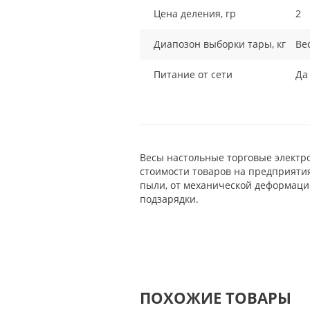
Цена деления, гр
2
Диапозон выборки тары, кг
Ве
Питание от сети
Да
Весы настольные торговые электр
стоимости товаров на предприяти
пыли, от механической деформации
подзарядки.
ПОХОЖИЕ ТОВАРЫ