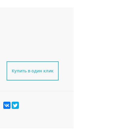
Купить в один клик