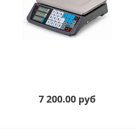
7 200.00 руб