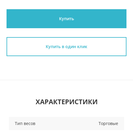
Купить
Купить в один клик
ХАРАКТЕРИСТИКИ
Тип весов
Торговые