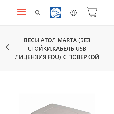
ВЕСЫ АТОЛ MARTA (БЕЗ
СТОЙКИ,КАБЕЛЬ USB
ЛИЦЕНЗИЯ FDU)_С ПОВЕРКОЙ