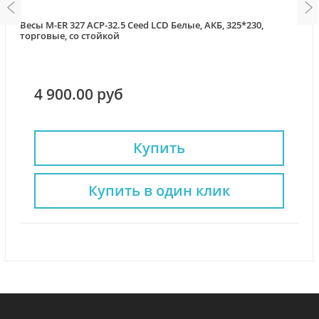
Весы M-ER 327 ACP-32.5 Ceed LCD Белые, АКБ, 325*230,
торговые, со стойкой
4 900.00 руб
Купить
Купить в один клик