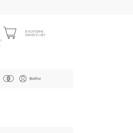
В КОРЗИНЕ
НИЧЕГО НЕТ
00
К
Войти