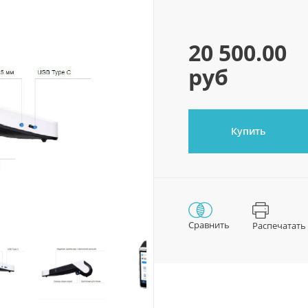
20 500.00
руб
Купить
Сравнить
Распечатать