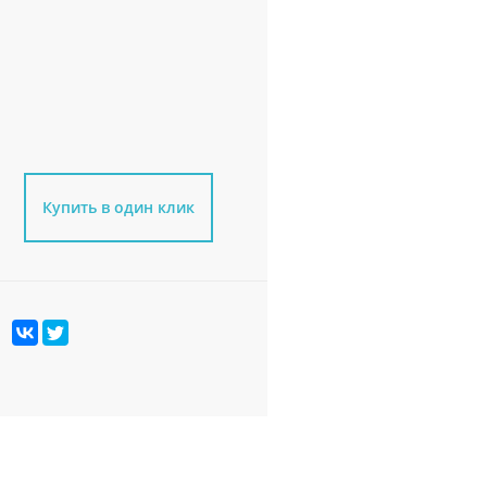
Купить в один клик