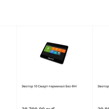
Эвотор 10 Смарт-терминал Без ФН
Эвотор