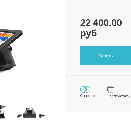
22 400.00
руб
Купить
Сравнить
Распечатать