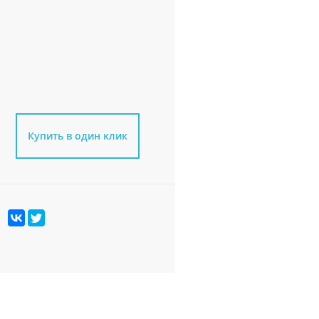
Купить в один клик