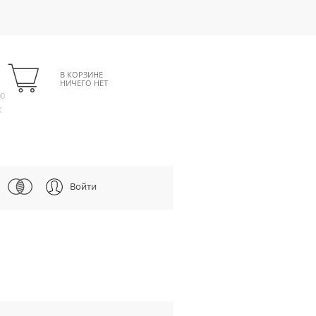
В КОРЗИНЕ
НИЧЕГО НЕТ
00
К
Войти