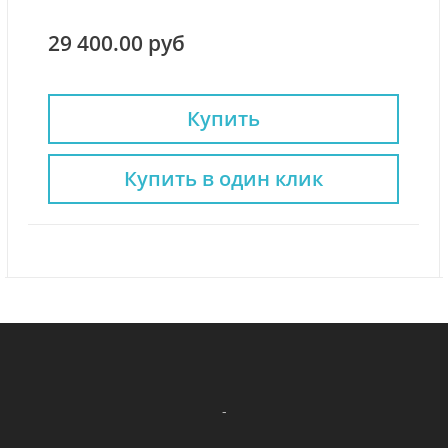
29 400.00 руб
Купить
Купить в один клик
-