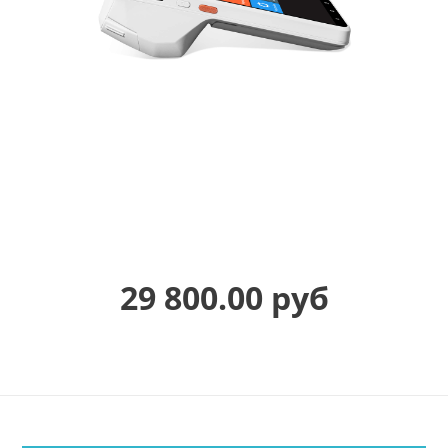
29 800.00 руб