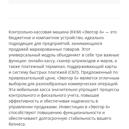
Контрольно-кассовая машина (ККМ) «Эвотор 6» — это
бюджетное и компактное устройство, идеально
подходящее для предприятий, занимающихся
продажей маркированных товаров. Этот
универсальный модуль объединяет в себе три важные
функции: онлайн-кассу, сканер штрихкодов и марок, а
также платежный терминал, поддерживающий карты
и систему быстрых платежей (СБП). Предложенный по
привлекательной цене, «Эвотор 6» является отличным
выбором для разнообразных коммерческих операций.
Эта мобильная касса значительно упрощает процессы
контрольного и фискального учета, повышая
эффективность и обеспечивая надежность в
управлении продажами. Инвестиции в «Эвотор 6»
способствуют повышению функциональности и
обеспечивают долгосрочную стабильность вашего
бизнеса.