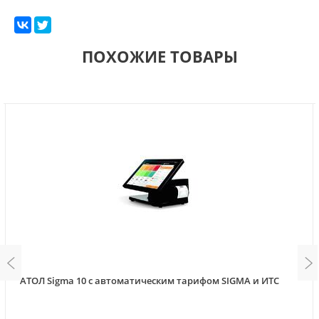
ПОХОЖИЕ ТОВАРЫ
АТОЛ Sigma 10 с автоматическим тарифом SIGMA и ИТС