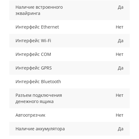
Наличие встроенного
Да
эквайринга
Интерфейс Ethernet
Нет
Интерфейс Wi-Fi
Да
Интерфейс COM
Нет
Интерфейс GPRS
Да
Интерфейс Bluetooth
Разъем подключения
Нет
денежного ящика
Автоотрезчик
Нет
Наличие аккумулятора
Да