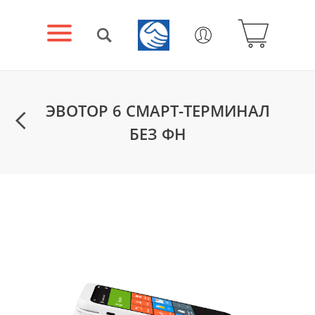
ЭВОТОР 6 СМАРТ-ТЕРМИНАЛ
БЕЗ ФН