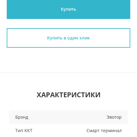
Купить
Купить в один клик
ХАРАКТЕРИСТИКИ
Брэнд
Эвотор
Тип ККТ
Смарт терминал