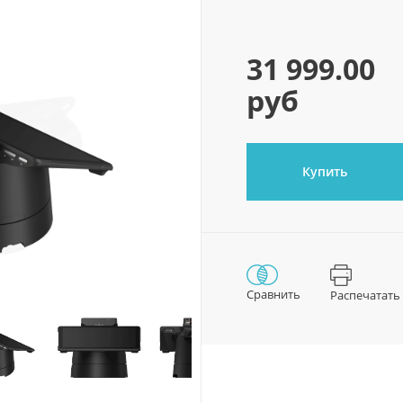
31 999.00
руб
Купить
Сравнить
Распечатать