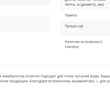
ленты, м (диаметр, мм)
Память
Процессор
Наличие встроенного
сканера
 эквайрингом отлично подходит для точек питания (кафе, бары,
том продукции. Благодаря встроенному аккумулятору — для ра