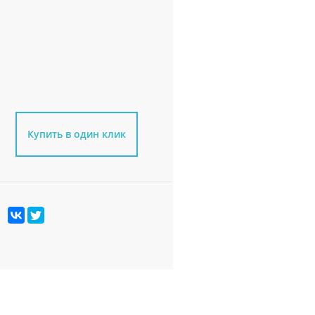
Купить в один клик