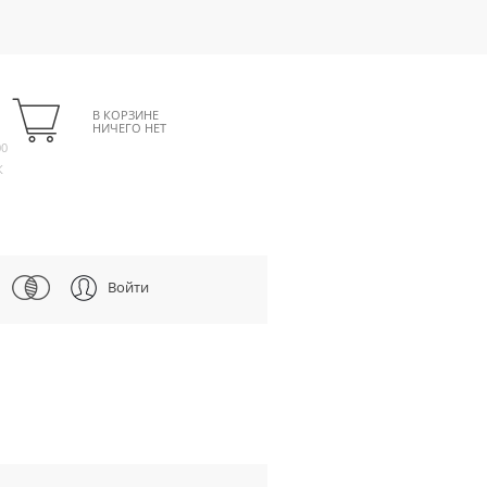
В КОРЗИНЕ
НИЧЕГО НЕТ
00
К
Войти